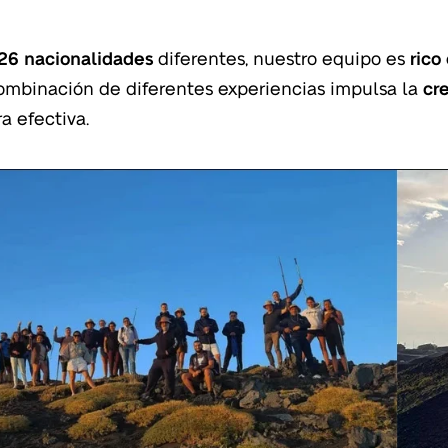
26 nacionalidades
diferentes, nuestro equipo es
rico
ombinación de diferentes experiencias impulsa la
cr
a efectiva.