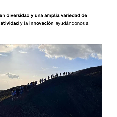
 en diversidad y una amplia variedad de
eatividad
y la
innovación
, ayudándonos a