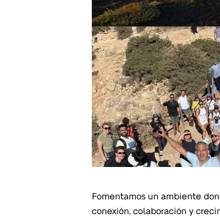
Fomentamos un ambiente don
conexión, colaboración y crec