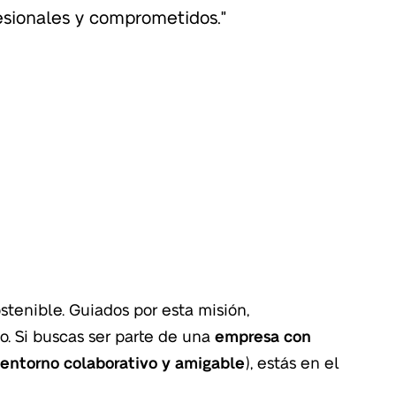
esionales y comprometidos."
tenible. Guiados por esta misión,
. Si buscas ser parte de una
empresa con
entorno colaborativo y amigable
), estás en el