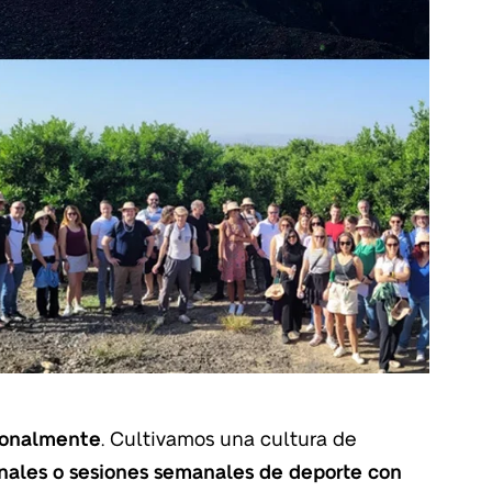
sonalmente
. Cultivamos una cultura de
onales o sesiones semanales de deporte con