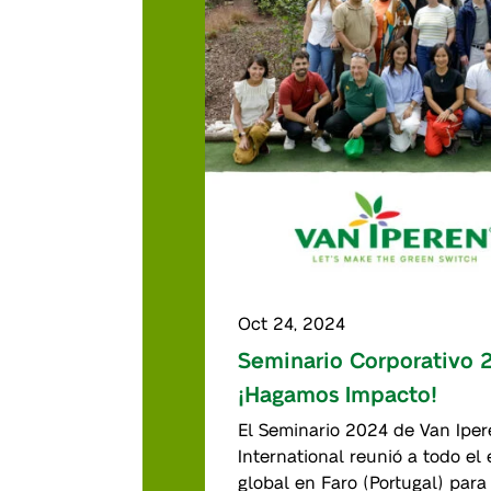
Oct 24, 2024
Seminario Corporativo 
¡Hagamos Impacto!
El Seminario 2024 de Van Ipe
International reunió a todo el
global en Faro (Portugal) para