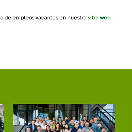
ado de empleos vacantes en nuestro
sitio web