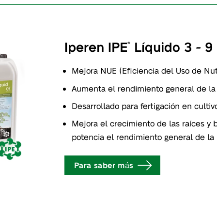
Iperen IPE
Líquido 3 - 9 
®
Mejora NUE (Eficiencia del Uso de Nut
Aumenta el rendimiento general de la
Desarrollado para fertigación en culti
Mejora el crecimiento de las raíces y 
potencia el rendimiento general de la
Para saber mảs