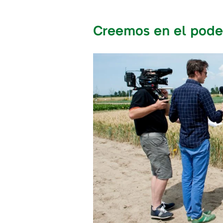
Creemos en el pode