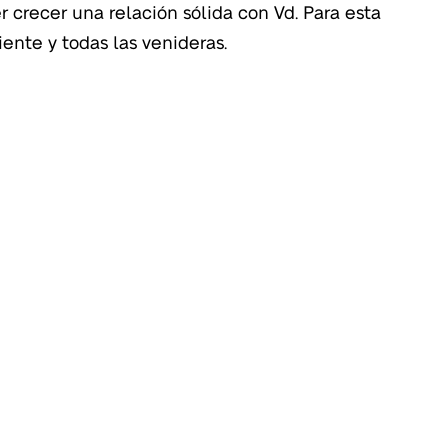
iente y todas las venideras.