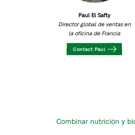
Paul El Safty
Director global de ventas en
la oficina de Francia
Contact Paul
Combinar nutrición y b