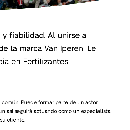
 fiabilidad. Al unirse a
 de la marca Van Iperen. Le
a en Fertilizantes
su cliente.