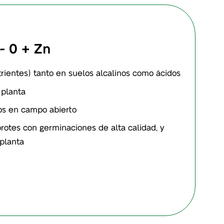
- 0 + Zn
rientes) tanto en suelos alcalinos como ácidos
 planta
vos en campo abierto
brotes con germinaciones de alta calidad, y
 planta