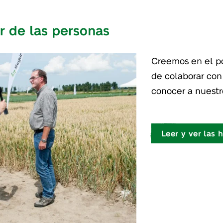
r de las personas
Creemos en el po
de colaborar con
conocer a nuestro
Leer y ver las h