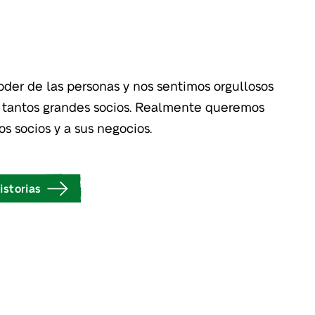
der de las personas y nos sentimos orgullosos
 tantos grandes socios. Realmente queremos
s socios y a sus negocios.
istorias