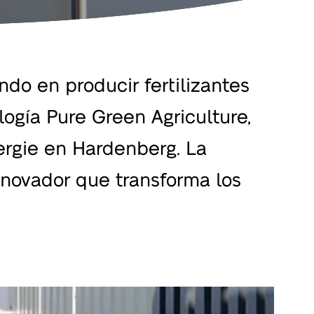
ndo en producir fertilizantes
logía Pure Green Agriculture,
ergie en Hardenberg. La
nnovador que transforma los