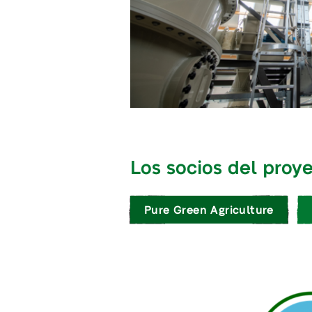
Los socios del proy
Pure Green Agriculture