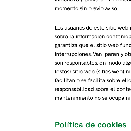
momento sin previo aviso.
Los usuarios de este sitio web
sobre la información contenida
garantiza que el sitio web func
interrupciones. Van Iperen y ot
son responsables, en modo alg
(estos) sitio web (sitios web) n
facilitan o se facilita sobre el
responsabilidad sobre el conte
mantenimiento no se ocupa ni 
Política de cookies