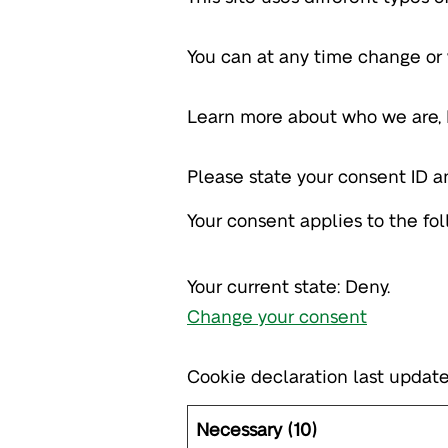
You can at any time change or
Learn more about who we are,
Please state your consent ID 
Your consent applies to the f
Your current state: Deny.
Change your consent
Cookie declaration last upda
Necessary (10)