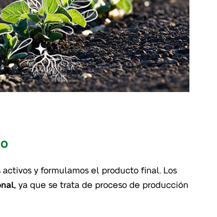
do
 activos y formulamos el producto final. Los
nal,
ya que se trata de proceso de producción