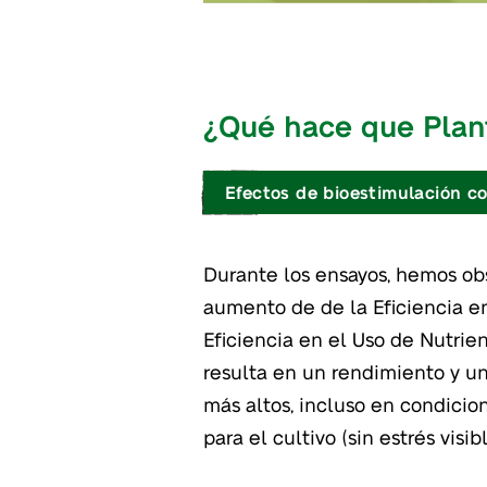
¿Qué hace que Plant
Efectos de bioestimulación c
Durante los ensayos, hemos ob
aumento de de la Eficiencia en
Eficiencia en el Uso de Nutrie
resulta en un rendimiento y un
más altos, incluso en condici
para el cultivo (sin estrés visi