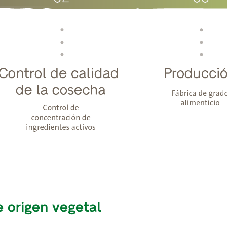
e origen vegetal