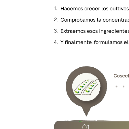
Hacemos crecer los cultivo
Comprobamos la concentració
Extraemos esos ingredientes
Y finalmente, formulamos el