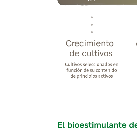
El bioestimulante d