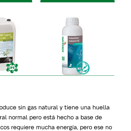
oduce sin gas natural y tiene una huella
ral normal pero está hecho a base de
micos requiere mucha energía, pero ese no