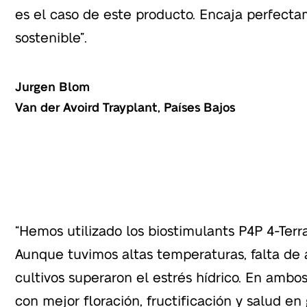
es el caso de este producto. Encaja perfecta
sostenible”.
Jurgen Blom
Van der Avoird Trayplant, Países Bajos
“Hemos utilizado los biostimulants P4P 4-Terr
Aunque tuvimos altas temperaturas, falta de 
cultivos superaron el estrés hídrico. En ambos
con mejor floración, fructificación y salud en