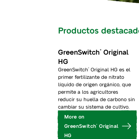
Productos destacad
GreenSwitch
Original
®
HG
GreenSwitch
Original HG es el
®
primer fertilizante de nitrato
líquido de origen orgánico, que
permite a los agricultores
reducir su huella de carbono sin
cambiar su sistema de cultivo.
More on
GreenSwitch
Original
®
HG