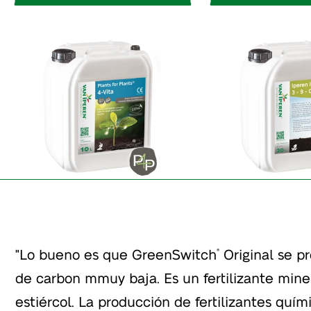
"Lo bueno es que GreenSwitch
Original se pr
®
de carbon mmuy baja. Es un fertilizante mine
estiércol. La producción de fertilizantes quí