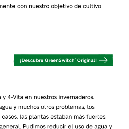
mente con nuestro objetivo de cultivo
¡Descubre GreenSwitch
Original!
®
a y 4-Vita en nuestros invernaderos.
agua y muchos otros problemas, los
 casos, las plantas estaban más fuertes,
 general. Pudimos reducir el uso de agua y