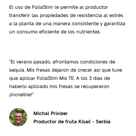
El uso de FoliaStim
le permite al productor
®
transferir las propiedades de resistencia al estrés
a la planta de una manera consistente y garantiza
un consumo eficiente de los nutrientes.
"El verano pasado, afrontamos condiciones de
sequía. Mis fresas dejaron de crecer así que tuve
que aplicar FoliaStim Mix TE. A los 3 días de
haberlo aplicado mis fresas se recuperaron.
¡Increíble!"
Michal Privizer
Productor de fruta Kisač - Serbia