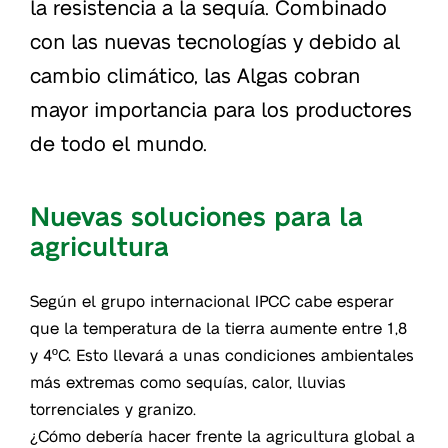
la resistencia a la sequía. Combinado
con las nuevas tecnologías y debido al
cambio climático, las Algas cobran
mayor importancia para los productores
de todo el mundo.
Nuevas soluciones para la
agricultura
Según el grupo internacional IPCC cabe esperar
que la temperatura de la tierra aumente entre 1,8
y 4ºC. Esto llevará a unas condiciones ambientales
más extremas como sequías, calor, lluvias
torrenciales y granizo.
¿Cómo debería hacer frente la agricultura global a