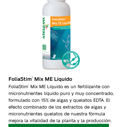
FoliaStim
Mix ME Líquido
®
FoliaStim
Mix ME Líquido es un fertilizante con
®
micronutrientes líquido puro y muy concentrado,
formulado con 15% de algas y quelatos EDTA. El
efecto combinado de los extractos de algas y
micronutrientes quelatos de nuestra fórmula
mejora la vitalidad de la planta y la producción.