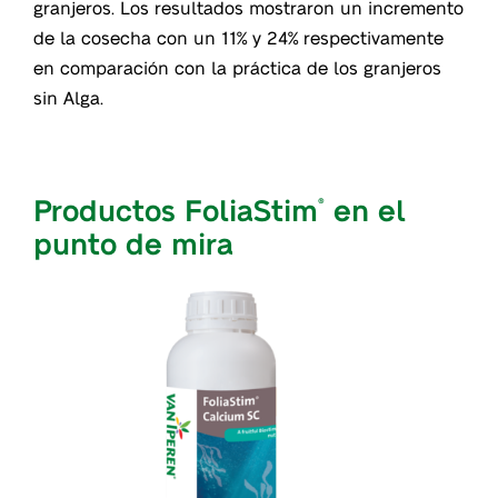
granjeros. Los resultados mostraron un incremento
de la cosecha con un 11% y 24% respectivamente
en comparación con la práctica de los granjeros
sin Alga.
Productos FoliaStim
en el
®
punto de mira