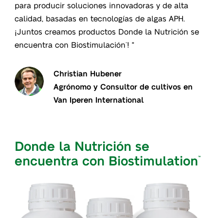
para producir soluciones innovadoras y de alta
calidad, basadas en tecnologías de algas APH.
¡Juntos creamos productos Donde la Nutrición se
encuentra con Biostimulación
! "
™
Christian Hubener
Agrónomo y Consultor de cultivos en
Van Iperen International
Donde la Nutrición se
encuentra con Biostimulation
™