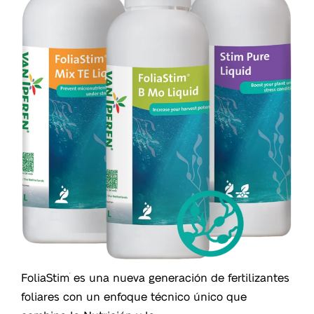
FoliaStim
es una nueva generación de fertilizantes
®
foliares con un enfoque técnico único que