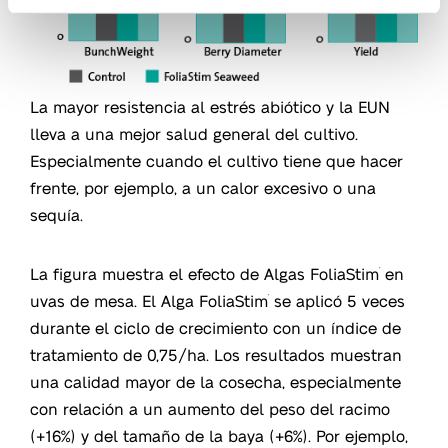
La mayor resistencia al estrés abiótico y la EUN
lleva a una mejor salud general del cultivo.
Especialmente cuando el cultivo tiene que hacer
frente, por ejemplo, a un calor excesivo o una
sequía.
La figura muestra el efecto de Algas FoliaStim
en
®
uvas de mesa. El Alga FoliaStim
se aplicó 5 veces
®
durante el ciclo de crecimiento con un índice de
tratamiento de 0,75/ha. Los resultados muestran
una calidad mayor de la cosecha, especialmente
con relación a un aumento del peso del racimo
(+16%) y del tamaño de la baya (+6%). Por ejemplo,