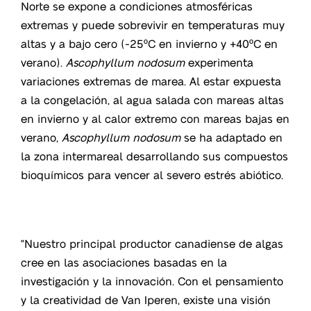
Norte se expone a condiciones atmosféricas
extremas y puede sobrevivir en temperaturas muy
altas y a bajo cero (-25ºC en invierno y +40ºC en
verano).
Ascophyllum nodosum
experimenta
variaciones extremas de marea. Al estar expuesta
a la congelación, al agua salada con mareas altas
en invierno y al calor extremo con mareas bajas en
verano,
Ascophyllum nodosum
se ha adaptado en
la zona intermareal desarrollando sus compuestos
bioquímicos para vencer al severo estrés abiótico.
"Nuestro principal productor canadiense de algas
cree en las asociaciones basadas en la
investigación y la innovación. Con el pensamiento
y la creatividad de Van Iperen, existe una visión