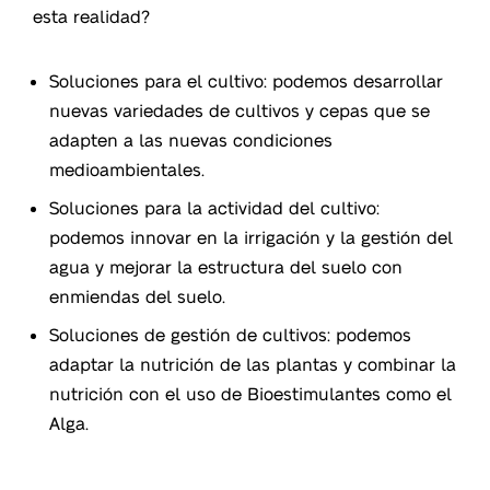
esta realidad?
Soluciones para el cultivo: podemos desarrollar
nuevas variedades de cultivos y cepas que se
adapten a las nuevas condiciones
medioambientales.
Soluciones para la actividad del cultivo:
podemos innovar en la irrigación y la gestión del
agua y mejorar la estructura del suelo con
enmiendas del suelo.
Soluciones de gestión de cultivos: podemos
adaptar la nutrición de las plantas y combinar la
nutrición con el uso de Bioestimulantes como el
Alga.