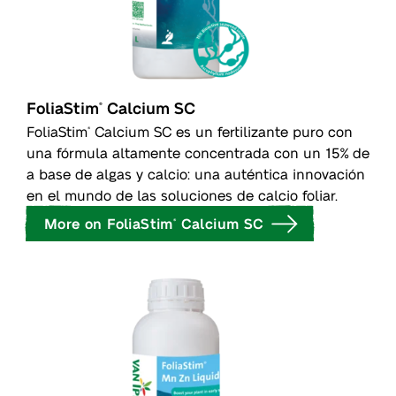
FoliaStim
Calcium SC
®
FoliaStim
Calcium SC es un fertilizante puro con
®
una fórmula altamente concentrada con un 15% de
a base de algas y calcio: una auténtica innovación
en el mundo de las soluciones de calcio foliar.
More on FoliaStim
Calcium SC
®