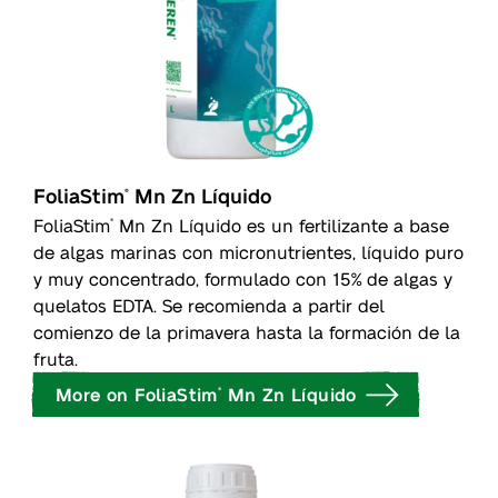
FoliaStim
Mn Zn Líquido
®
FoliaStim
Mn Zn Líquido es un fertilizante a base
®
de algas marinas con micronutrientes, líquido puro
y muy concentrado, formulado con 15% de algas y
quelatos EDTA. Se recomienda a partir del
comienzo de la primavera hasta la formación de la
fruta.
More on FoliaStim
Mn Zn Líquido
®