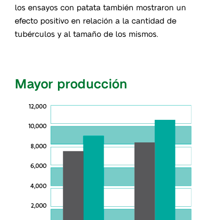
los ensayos con patata también mostraron un
efecto positivo en relación a la cantidad de
tubérculos y al tamaño de los mismos.
Mayor producción