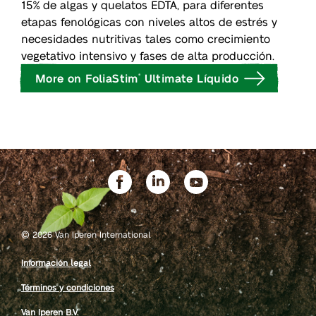
15% de algas y quelatos EDTA, para diferentes
etapas fenológicas con niveles altos de estrés y
necesidades nutritivas tales como crecimiento
vegetativo intensivo y fases de alta producción.
More on FoliaStim
Ultimate Líquido
®
©
2026 Van Iperen International
Información legal
Términos y condiciones
Van Iperen B.V.