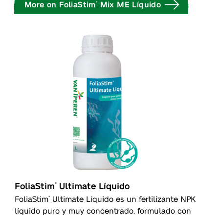
More on FoliaStim
Mix ME Líquido
®
FoliaStim
Ultimate Líquido
®
FoliaStim
Ultimate Líquido es un fertilizante NPK
®
líquido puro y muy concentrado, formulado con