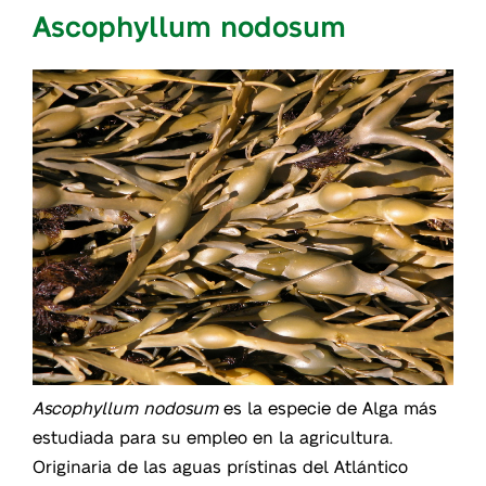
Ascophyllum nodosum
Ascophyllum nodosum
es la especie de Alga más
estudiada para su empleo en la agricultura.
Originaria de las aguas prístinas del Atlántico