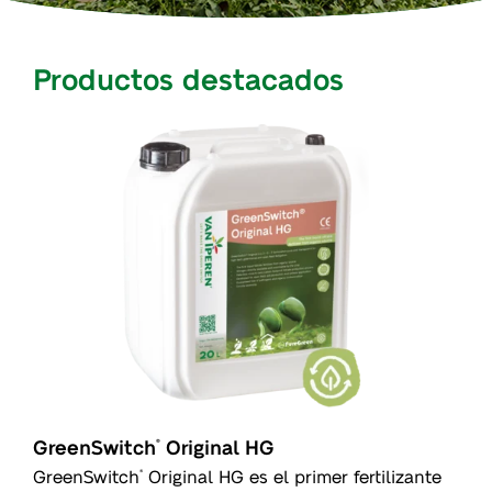
Productos destacados
GreenSwitch
Original HG
®
GreenSwitch
Original HG es el primer fertilizante
®