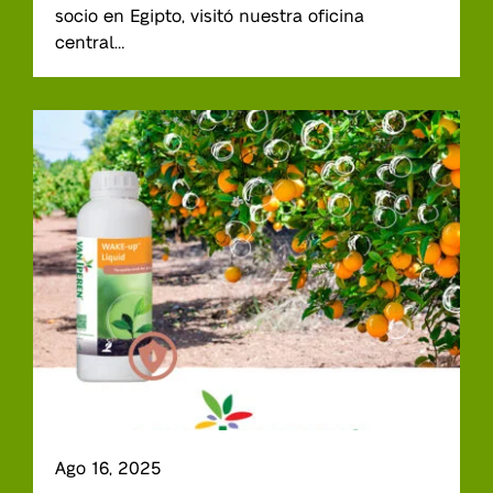
socio en Egipto, visitó nuestra oficina
central…
Ago 16, 2025