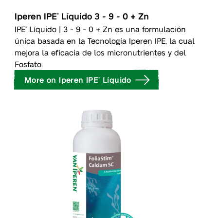
Iperen IPE
Líquido 3 - 9 - 0 + Zn
®
IPE
Líquido | 3 - 9 - 0 + Zn es una formulación
®
única basada en la Tecnología Iperen IPE, la cual
mejora la eficacia de los micronutrientes y del
Fosfato.
More on Iperen IPE
Líquido
®