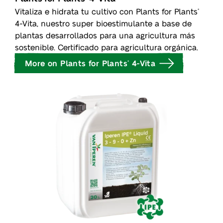
Vitaliza e hidrata tu cultivo con Plants for Plants
®
4-Vita, nuestro super bioestimulante a base de
plantas desarrollados para una agricultura más
sostenible. Certificado para agricultura orgánica.
More on Plants for Plants
4-Vita
®