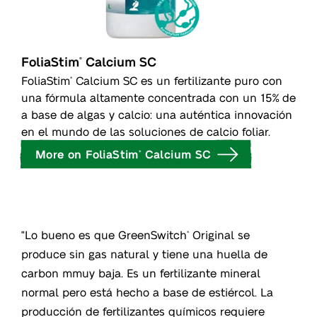
FoliaStim
Calcium SC
®
FoliaStim
Calcium SC es un fertilizante puro con
®
una fórmula altamente concentrada con un 15% de
a base de algas y calcio: una auténtica innovación
en el mundo de las soluciones de calcio foliar.
More on FoliaStim
Calcium SC
®
"Lo bueno es que GreenSwitch
Original se
®
produce sin gas natural y tiene una huella de
carbon mmuy baja. Es un fertilizante mineral
normal pero está hecho a base de estiércol. La
producción de fertilizantes químicos requiere