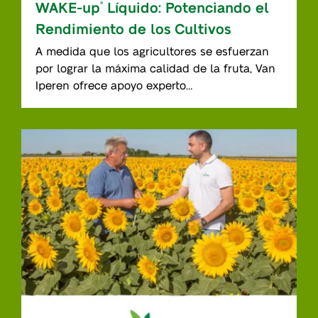
WAKE-up
Líquido: Potenciando el
®
Rendimiento de los Cultivos
A medida que los agricultores se esfuerzan
por lograr la máxima calidad de la fruta, Van
Iperen ofrece apoyo experto…