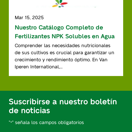
Mar 15, 2025
Nuestro Catálogo Completo de
Fertilizantes NPK Solubles en Agua
Comprender las necesidades nutricionales
de sus cultivos es crucial para garantizar un
crecimiento y rendimiento óptimo. En Van
Iperen International,…
Suscribirse a nuestro boletín
de noticias
"
" señala los campos obligatorios
*