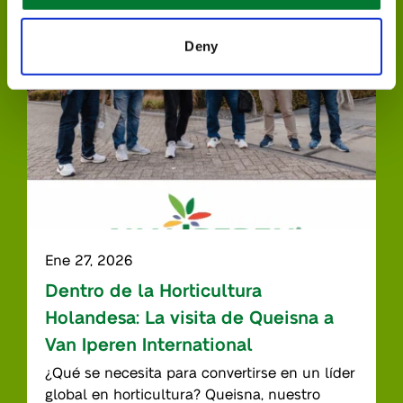
Deny
Ene 27, 2026
Dentro de la Horticultura
Holandesa: La visita de Queisna a
Van Iperen International
¿Qué se necesita para convertirse en un líder
global en horticultura? Queisna, nuestro