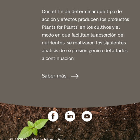
Con el fin de determinar qué tipo de
acción y efectos producen los productos
Plants for Plants
en los cultivos y el
®
modo en que facilitan la absorción de
nutrientes, se realizaron los siguientes
análisis de expresión génica detallados
a continuación:
Saber más
©
2026 Van Iperen International