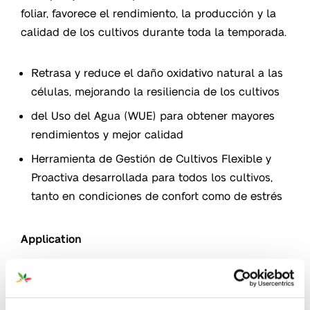
foliar, favorece el rendimiento, la producción y la
calidad de los cultivos durante toda la temporada.
Retrasa y reduce el daño oxidativo natural a las
células, mejorando la resiliencia de los cultivos
del Uso del Agua (WUE) para obtener mayores
rendimientos y mejor calidad
Herramienta de Gestión de Cultivos Flexible y
Proactiva desarrollada para todos los cultivos,
tanto en condiciones de confort como de estrés
Application