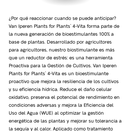
¿Por qué reaccionar cuando se puede anticipar?
Van Iperen Plants for Plants
4-Vita forma parte de
®
la nueva generación de bioestimulantes 100% a
base de plantas. Desarrollado por agricultores
para agricultores, nuestro biostimulante es más
que un reductor de estrés: es una herramienta
Proactiva para la Gestión de Cultivos. Van Iperen
Plants for Plants
4-Vita es un bioestimulante
®
proactivo que mejora la resiliencia de los cultivos
y su eficiencia hídrica. Reduce el daño celular
oxidativo, preserva el potencial de rendimiento en
condiciones adversas y mejora la Eficiencia del
Uso del Agua (WUE) al optimizar la gestión
energética de las plantas y mejorar su tolerancia a
la sequía y al calor. Aplicado como tratamiento