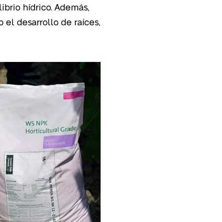
ibrio hídrico. Además,
 el desarrollo de raíces,