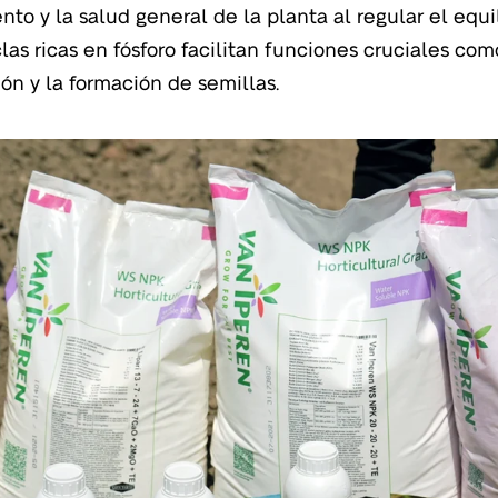
nto y la salud general de la planta al regular el equil
las ricas en fósforo facilitan funciones cruciales como
ción y la formación de semillas.