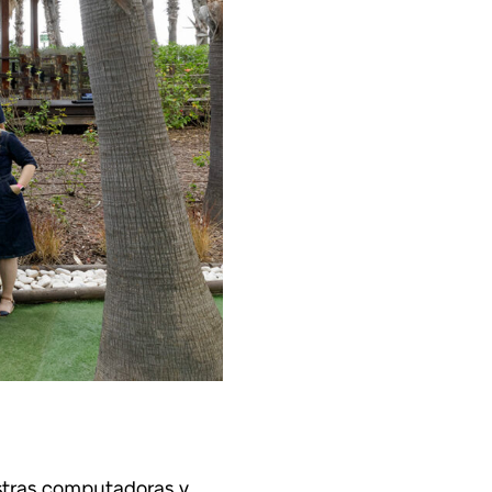
stras computadoras y