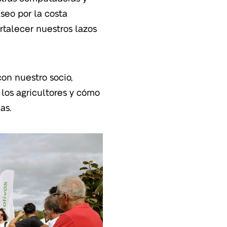
seo por la costa
rtalecer nuestros lazos
con nuestro socio,
 los agricultores y cómo
as.