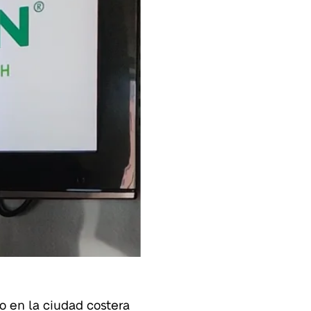
o en la ciudad costera