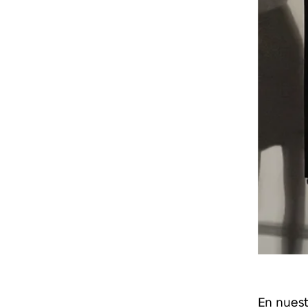
En nuest