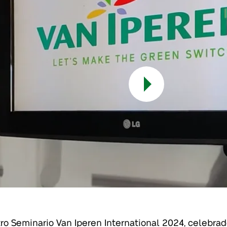
ro Seminario Van Iperen International 2024, celebrad