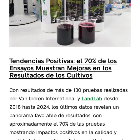
Tendencias Positivas: el 70% de los
Ensayos Muestran Mejoras en los
Resultados de los Cultivos
Con resultados de más de 130 pruebas realizadas
por Van Iperen International y
LandLab
desde
2018 hasta 2024, los últimos datos revelan un
panorama favorable de resultados, con
aproximadamente el 70% de las pruebas
mostrando impactos positivos en la calidad y