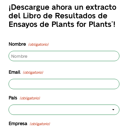
¡Descargue ahora un extracto
del Libro de Resultados de
Ensayos de Plants for Plants
!
®
Nombre
(obligatorio)
Nombre
Email
(obligatorio)
País
(obligatorio)
Empresa
(obligatorio)