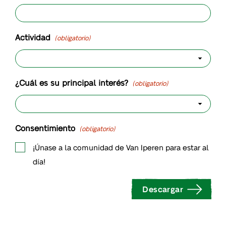
Actividad
(obligatorio)
¿Cuál es su principal interés?
(obligatorio)
Consentimiento
(obligatorio)
¡Únase a la comunidad de Van Iperen para estar al
día!
Descargar