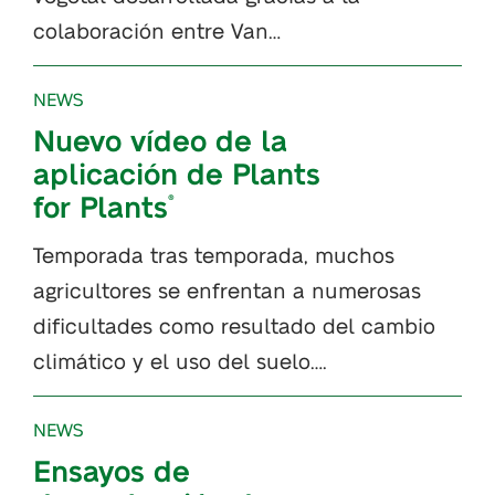
colaboración entre Van…
NEWS
Nuevo vídeo de la
aplicación de Plants
for Plants
®
Temporada tras temporada, muchos
agricultores se enfrentan a numerosas
dificultades como resultado del cambio
climático y el uso del suelo….
NEWS
Ensayos de