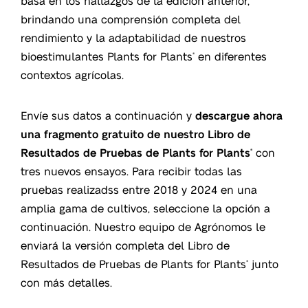
basa en los hallazgos de la edición anterior,
brindando una comprensión completa del
rendimiento y la adaptabilidad de nuestros
bioestimulantes Plants for Plants
en diferentes
®
contextos agrícolas.
Envíe sus datos a continuación y
descargue ahora
una fragmento gratuito de nuestro Libro de
Resultados de Pruebas de Plants for Plants
con
®
tres nuevos ensayos. Para recibir todas las
pruebas realizadss entre 2018 y 2024 en una
amplia gama de cultivos, seleccione la opción a
continuación. Nuestro equipo de Agrónomos le
enviará la versión completa del Libro de
Resultados de Pruebas de Plants for Plants
junto
®
con más detalles.