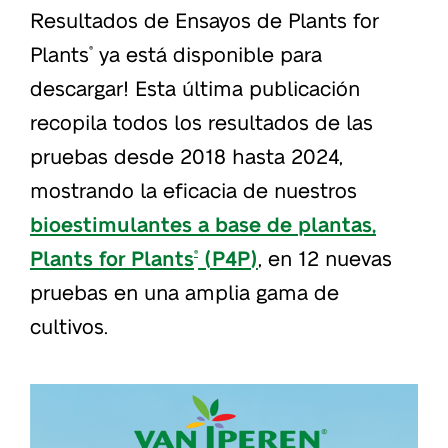
Resultados de Ensayos de Plants for
Plants
ya está disponible para
®
descargar! Esta última publicación
recopila todos los resultados de las
pruebas desde 2018 hasta 2024,
mostrando la eficacia de nuestros
bioestimulantes a base de plantas,
Plants for Plants
(P4P)
, en 12 nuevas
®
pruebas en una amplia gama de
cultivos.