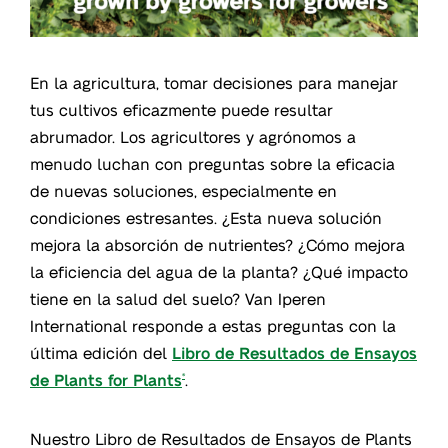
En la agricultura, tomar decisiones para manejar
tus cultivos eficazmente puede resultar
abrumador. Los agricultores y agrónomos a
menudo luchan con preguntas sobre la eficacia
de nuevas soluciones, especialmente en
condiciones estresantes. ¿Esta nueva solución
mejora la absorción de nutrientes? ¿Cómo mejora
la eficiencia del agua de la planta? ¿Qué impacto
tiene en la salud del suelo? Van Iperen
International responde a estas preguntas con la
última edición del
Libro de Resultados de Ensayos
de Plants for Plants
.
®
Nuestro Libro de Resultados de Ensayos de Plants