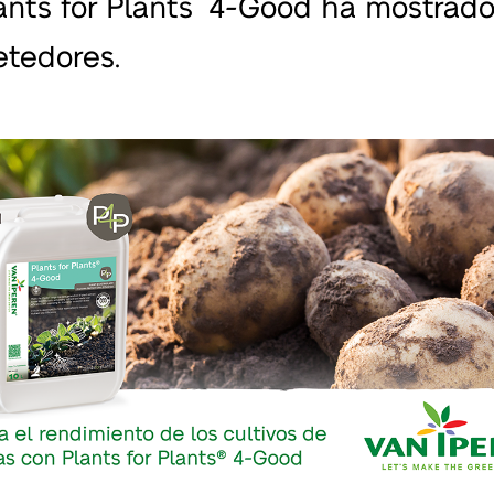
ants for Plants
4-Good ha mostrado
tedores.