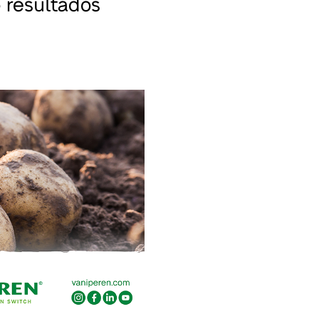
 resultados