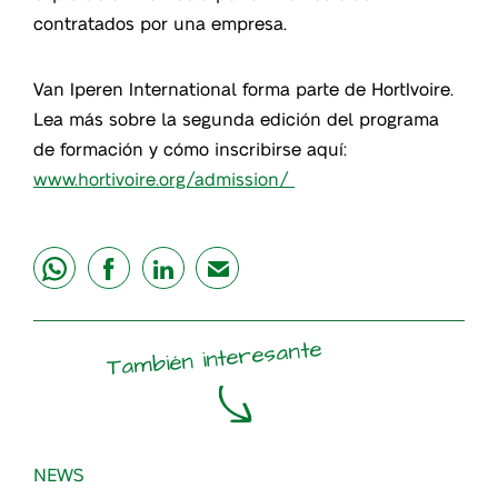
contratados por una empresa.
Van Iperen International forma parte de HortIvoire.
Lea más sobre la segunda edición del programa
de formación y cómo inscribirse aquí:
www.hortivoire.org/admission/
share
share
share
mail
También interesante
NEWS