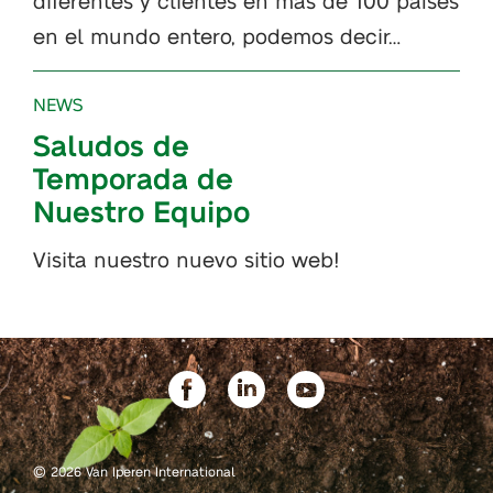
en el mundo entero, podemos decir…
NEWS
Saludos de
Temporada de
Nuestro Equipo
Visita nuestro nuevo sitio web!
©
2026 Van Iperen International