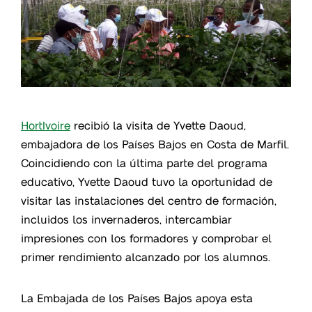
HortIvoire
recibió la visita de Yvette Daoud,
embajadora de los Países Bajos en Costa de Marfil.
Coincidiendo con la última parte del programa
educativo, Yvette Daoud tuvo la oportunidad de
visitar las instalaciones del centro de formación,
incluidos los invernaderos, intercambiar
impresiones con los formadores y comprobar el
primer rendimiento alcanzado por los alumnos.
La Embajada de los Países Bajos apoya esta