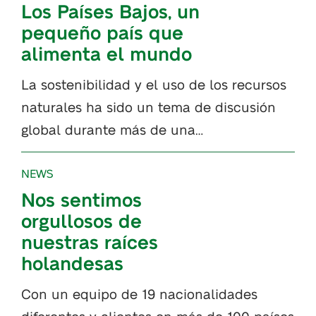
Los Países Bajos, un
pequeño país que
alimenta el mundo
La sostenibilidad y el uso de los recursos
naturales ha sido un tema de discusión
global durante más de una…
NEWS
Nos sentimos
orgullosos de
nuestras raíces
holandesas
Con un equipo de 19 nacionalidades
diferentes y clientes en más de 100 países