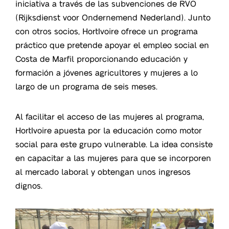
iniciativa a través de las subvenciones de RVO
(Rijksdienst voor Ondernemend Nederland). Junto
con otros socios, HortIvoire ofrece un programa
práctico que pretende apoyar el empleo social en
Costa de Marfil proporcionando educación y
formación a jóvenes agricultores y mujeres a lo
largo de un programa de seis meses.
Al facilitar el acceso de las mujeres al programa,
HortIvoire apuesta por la educación como motor
social para este grupo vulnerable. La idea consiste
en capacitar a las mujeres para que se incorporen
al mercado laboral y obtengan unos ingresos
dignos.