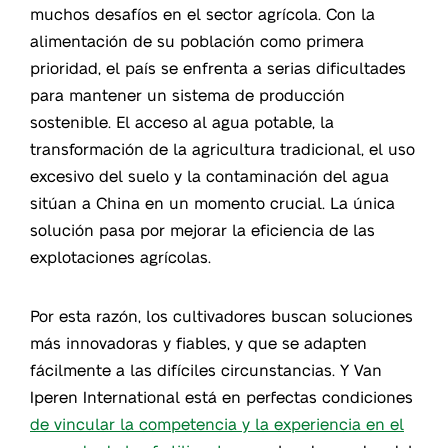
muchos desafíos en el sector agrícola. Con la
alimentación de su población como primera
prioridad, el país se enfrenta a serias dificultades
para mantener un sistema de producción
sostenible. El acceso al agua potable, la
transformación de la agricultura tradicional, el uso
excesivo del suelo y la contaminación del agua
sitúan a China en un momento crucial. La única
solución pasa por mejorar la eficiencia de las
explotaciones agrícolas.
Por esta razón, los cultivadores buscan soluciones
más innovadoras y fiables, y que se adapten
fácilmente a las difíciles circunstancias. Y Van
Iperen International está en perfectas condiciones
de
vincular la competencia y la experiencia en el