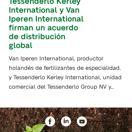
Tessenderlo Kerley
International y Van
Iperen International
firman un acuerdo
de distribución
global
Van Iperen International, productor
holandés de fertilizantes de especialidad,
y Tessenderlo Kerley International, unidad
comercial del Tessenderlo Group NV y…