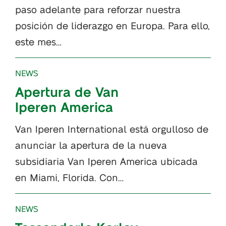
paso adelante para reforzar nuestra
posición de liderazgo en Europa. Para ello,
este mes…
NEWS
Apertura de Van
Iperen America
Van Iperen International está orgulloso de
anunciar la apertura de la nueva
subsidiaria Van Iperen America ubicada
en Miami, Florida. Con…
NEWS