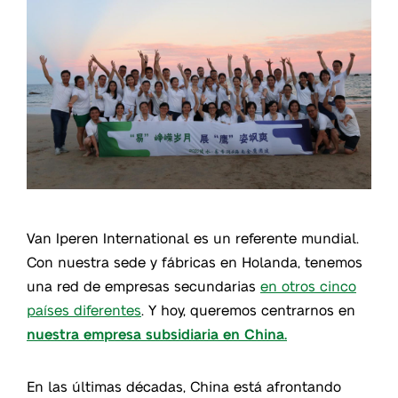
Van Iperen International es un referente mundial.
Con nuestra sede y fábricas en Holanda, tenemos
una red de empresas secundarias
en otros cinco
países diferentes
. Y hoy, queremos centrarnos en
nuestra empresa subsidiaria en China.
En las últimas décadas, China está afrontando