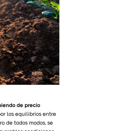
ubiendo de precio
r los equilibrios entre
ro de todos modos, se