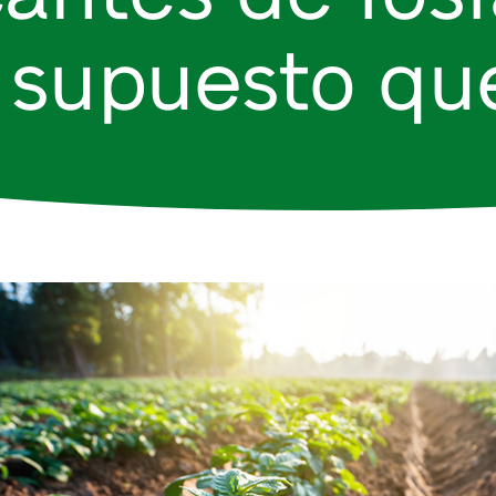
supuesto que