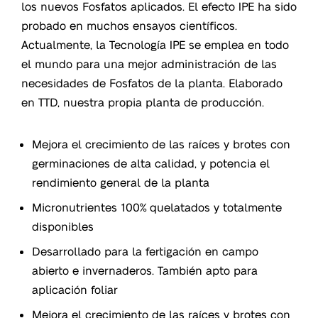
los nuevos Fosfatos aplicados. El efecto IPE ha sido
probado en muchos ensayos científicos.
Actualmente, la Tecnología IPE se emplea en todo
el mundo para una mejor administración de las
necesidades de Fosfatos de la planta. Elaborado
en TTD, nuestra propia planta de producción.
Mejora el crecimiento de las raíces y brotes con
germinaciones de alta calidad, y potencia el
rendimiento general de la planta
Micronutrientes 100% quelatados y totalmente
disponibles
Desarrollado para la fertigación en campo
abierto e invernaderos. También apto para
aplicación foliar
Mejora el crecimiento de las raíces y brotes con