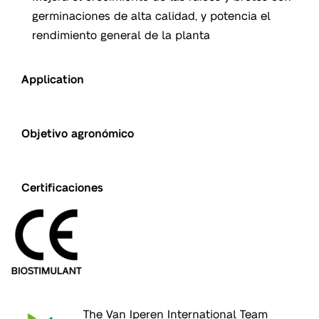
germinaciones de alta calidad, y potencia el
rendimiento general de la planta
Application
Objetivo agronómico
NUE
Nutrition
Certificaciones
The Van Iperen International Team