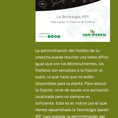
La administración del Fosfato de su
cosecha puede resultar una tarea difícil.
Igual que con los Micronutrientes, los
Fosfatos son sensibles a la fijación al
suelo, lo que hace que no estén
disponibles para la planta. Para reducir
la fijación, sirve de ayuda una aplicación
localizada pero no siempre es
suficiente. Este es el motivo por el que
hemos desarrollado la Tecnología Iperen
IPE
para mejorar la administración del
®