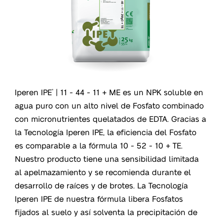
Iperen IPE
| 11 - 44 - 11 + ME es un NPK soluble en
®
agua puro con un alto nivel de Fosfato combinado
con micronutrientes quelatados de EDTA. Gracias a
la Tecnología Iperen IPE, la eficiencia del Fosfato
es comparable a la fórmula 10 - 52 - 10 + TE.
Nuestro producto tiene una sensibilidad limitada
al apelmazamiento y se recomienda durante el
desarrollo de raíces y de brotes. La Tecnología
Iperen IPE de nuestra fórmula libera Fosfatos
fijados al suelo y así solventa la precipitación de