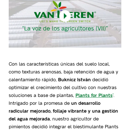
Con las características únicas del suelo local,
como texturas arenosas, baja retención de agua y
calentamiento rápido,
Buknicz István
decidió
optimizar el crecimiento del cultivo con nuestras
soluciones a base de plantas,
Plants for Plants
.
®
Intrigado por la promesa de
un desarrollo
radicular mejorado, follaje vibrante y una gestión
del agua mejorada
, nuestro agricultor de
pimientos decidió integrar el biestimulante Plants