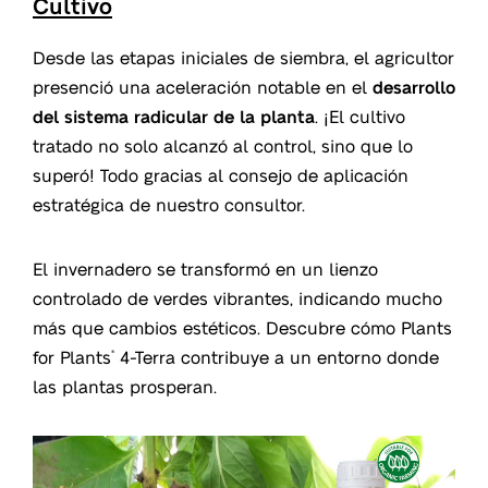
Cultivo
Desde las etapas iniciales de siembra, el agricultor
presenció una aceleración notable en el
desarrollo
del sistema radicular de la planta
. ¡El cultivo
tratado no solo alcanzó al control, sino que lo
superó! Todo gracias al consejo de aplicación
estratégica de nuestro consultor.
El invernadero se transformó en un lienzo
controlado de verdes vibrantes, indicando mucho
más que cambios estéticos. Descubre cómo Plants
for Plants
4-Terra contribuye a un entorno donde
®
las plantas prosperan.