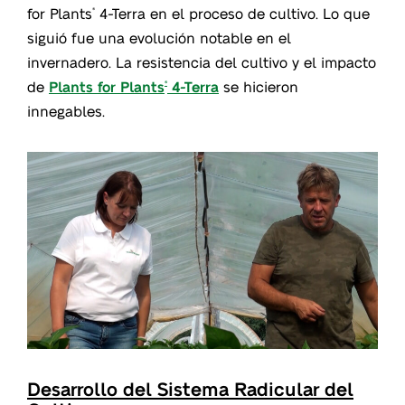
for Plants
4-Terra en el proceso de cultivo. Lo que
®
siguió fue una evolución notable en el
invernadero. La resistencia del cultivo y el impacto
de
Plants for Plants
4-Terra
se hicieron
®
innegables.
Desarrollo del Sistema Radicular del