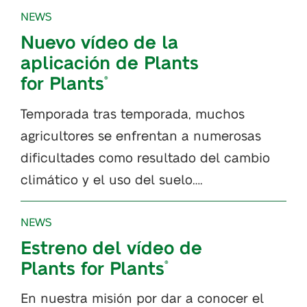
NEWS
Nuevo vídeo de la
aplicación de Plants
for Plants
®
Temporada tras temporada, muchos
agricultores se enfrentan a numerosas
dificultades como resultado del cambio
climático y el uso del suelo….
NEWS
Estreno del vídeo de
Plants for Plants
®
En nuestra misión por dar a conocer el