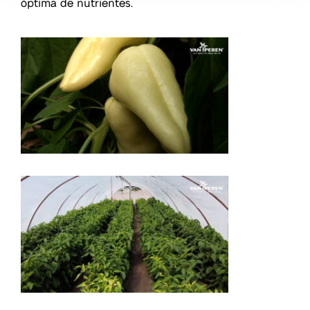
óptima de nutrientes.