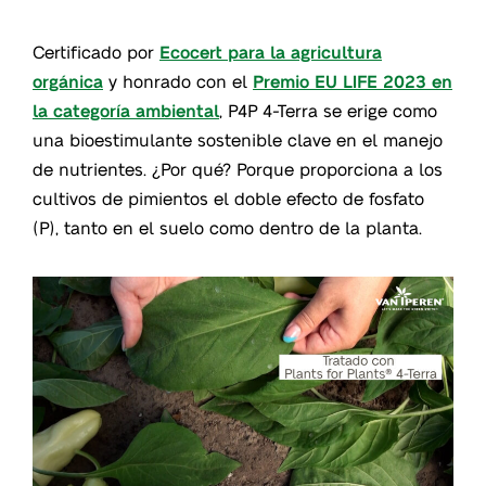
Certificado por
Ecocert para la agricultura
orgánica
y honrado con el
Premio EU LIFE 2023 en
la categoría ambiental
, P4P 4-Terra se erige como
una bioestimulante sostenible clave en el manejo
de nutrientes. ¿Por qué? Porque proporciona a los
cultivos de pimientos el doble efecto de fosfato
(P), tanto en el suelo como dentro de la planta.