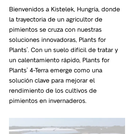
Bienvenidos a Kistelek, Hungría, donde
la trayectoria de un agricultor de
pimientos se cruza con nuestras
soluciones innovadoras, Plants for
Plants
. Con un suelo difícil de tratar y
®
un calentamiento rápido, Plants for
Plants
4-Terra emerge como una
®
solución clave para mejorar el
rendimiento de los cultivos de
pimientos en invernaderos.