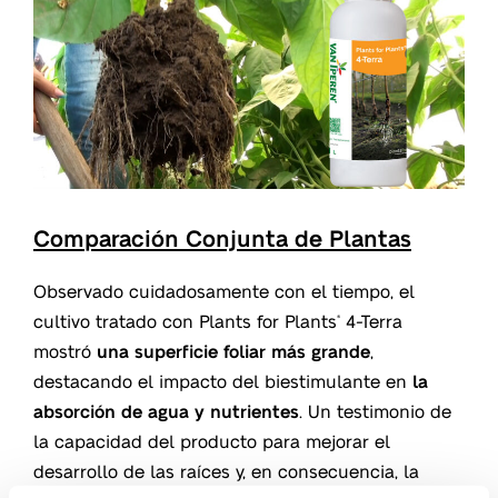
Comparación Conjunta de Plantas
Observado cuidadosamente con el tiempo, el
cultivo tratado con Plants for Plants
4-Terra
®
mostró
una superficie foliar más grande
,
destacando el impacto del biestimulante en
la
absorción de agua y nutrientes
. Un testimonio de
la capacidad del producto para mejorar el
desarrollo de las raíces y, en consecuencia, la