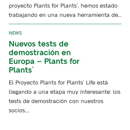
proyecto Plants for Plants
, hemos estado
®
trabajando en una nueva herramienta de…
NEWS
Nuevos tests de
demostración en
Europa – Plants for
Plants
®
El Proyecto Plants for Plants
Life está
®
llegando a una etapa muy interesante: los
tests de demostración con nuestros
socios….