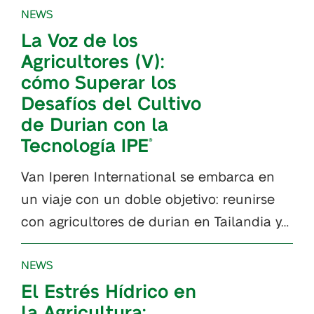
NEWS
La Voz de los
Agricultores (V):
cómo Superar los
Desafíos del Cultivo
de Durian con la
Tecnología IPE
®
Van Iperen International se embarca en
un viaje con un doble objetivo: reunirse
con agricultores de durian en Tailandia y…
NEWS
El Estrés Hídrico en
la Agricultura: