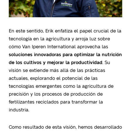
En este sentido, Erik enfatiza el papel crucial de la
tecnología en la agricultura y arroja luz sobre
cómo Van Iperen International aprovecha las
soluciones innovadoras para optimizar la nutrición
de los cultivos y mejorar la productividad
. Su
visión se extiende más allá de las prácticas
actuales, explorando el potencial de las
tecnologías emergentes como la agricultura de
precisión y los procesos de producción de
fertilizantes reciclados para transformar la
industria.
Como resultado de esta visión, hemos desarrollado