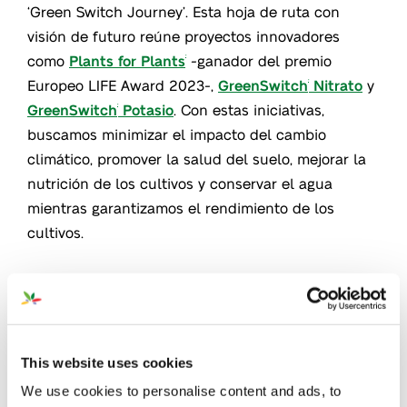
‘Green Switch Journey’. Esta hoja de ruta con
visión de futuro reúne proyectos innovadores
como
Plants for Plants
-ganador del premio
®
Europeo LIFE Award 2023-,
GreenSwitch
Nitrato
y
®
GreenSwitch
Potasio
. Con estas iniciativas,
®
buscamos minimizar el impacto del cambio
climático, promover la salud del suelo, mejorar la
nutrición de los cultivos y conservar el agua
mientras garantizamos el rendimiento de los
cultivos.
This website uses cookies
We use cookies to personalise content and ads, to