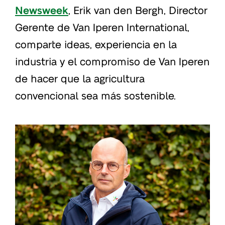
Newsweek
, Erik van den Bergh, Director
Gerente de Van Iperen International,
comparte ideas, experiencia en la
industria y el compromiso de Van Iperen
de hacer que la agricultura
convencional sea más sostenible.