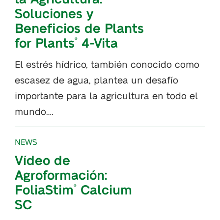
Soluciones y
Beneficios de Plants
for Plants
4-Vita
®
El estrés hídrico, también conocido como
escasez de agua, plantea un desafío
importante para la agricultura en todo el
mundo….
NEWS
Vídeo de
Agroformación:
FoliaStim
Calcium
®
SC