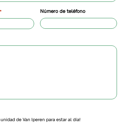
Número de teléfono
*
unidad de Van Iperen para estar al día!