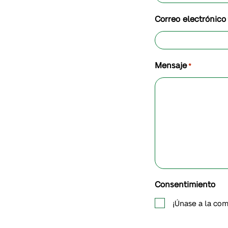
Correo electrónico
Mensaje
*
Consentimiento
¡Únase a la com