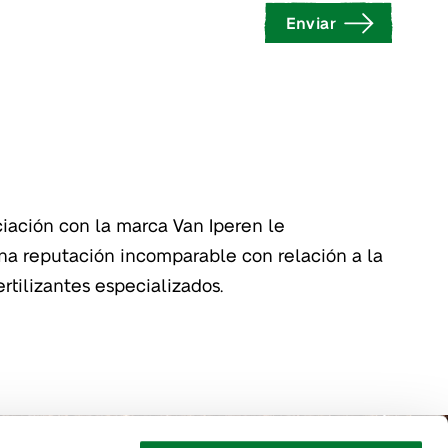
Enviar
rtilizantes especializados.