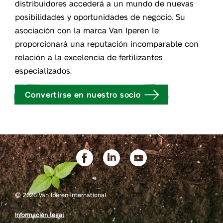
distribuidores accederá a un mundo de nuevas
posibilidades y oportunidades de negocio. Su
asociación con la marca Van Iperen le
proporcionará una reputación incomparable con
relación a la excelencia de fertilizantes
especializados.
Convertirse en nuestro socio
©
2026 Van Iperen International
Información legal