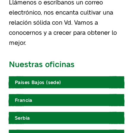
Llámenos o escríbanos un correo
electrónico, nos encanta cultivar una
relación sólida con Vd. Vamos a
conocernos y a crecer para obtener lo
mejor.
Nuestras oficinas
Países Bajos (sede)
Francia
Serbia