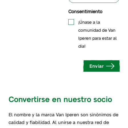
Consentimiento
¡Únase a la
comunidad de Van
Iperen para estar al
día!
Enviar
Convertirse en nuestro socio
El nombre y la marca Van Iperen son sinónimos de
calidad y fiabilidad. Al unirse a nuestra red de