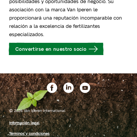
posibilidades y oportunidades de negocio. Su
asociación con la marca Van Iperen le
proporcionará una reputación incomparable con
relación a la excelencia de fertilizantes
especializados.
Convertirse en nuestro socio
©
2026 Van Iperen International
Información legal
Términos y condiciones