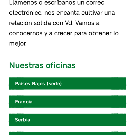
Llámenos o escríbanos un correo
electrónico, nos encanta cultivar una
relación sólida con Vd. Vamos a
conocernos y a crecer para obtener lo
mejor.
Nuestras oficinas
Países Bajos (sede)
Francia
Serbia