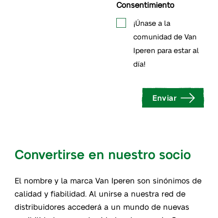
Consentimiento
¡Únase a la
comunidad de Van
Iperen para estar al
día!
Enviar
Convertirse en nuestro socio
El nombre y la marca Van Iperen son sinónimos de
calidad y fiabilidad. Al unirse a nuestra red de
distribuidores accederá a un mundo de nuevas