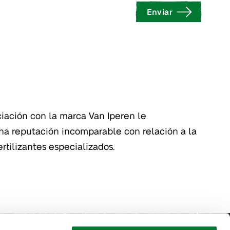
Enviar
rtilizantes especializados.