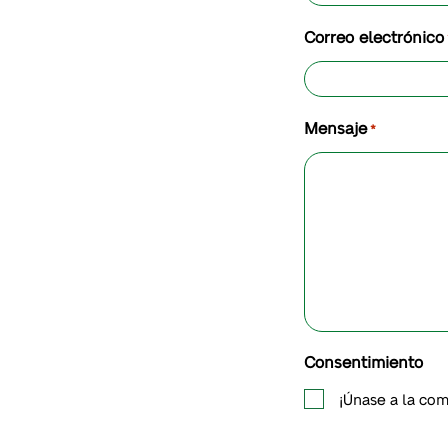
Correo electrónico
Mensaje
*
Consentimiento
¡Únase a la com