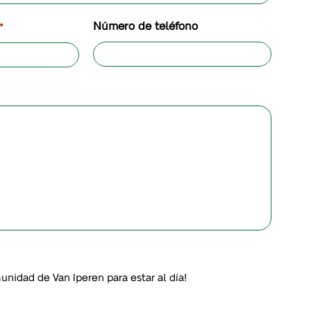
Número de teléfono
*
unidad de Van Iperen para estar al día!