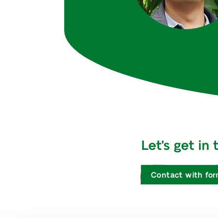
Let's get in
Contact with fo