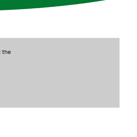
t the