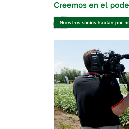
Creemos en el pode
Nuestros socios hablan por n