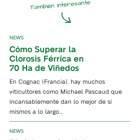
También interesante
NEWS
Cómo Superar la
Clorosis Férrica en
70 Ha de Viñedos
En Cognac (Francia), hay muchos
viticultores como Michael Pascaud que
incansablemente dan lo mejor de sí
mismos a lo largo…
NEWS