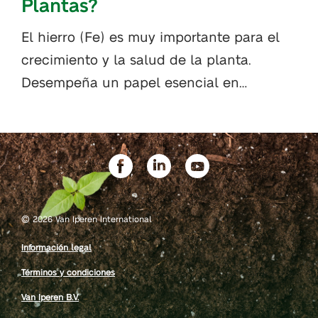
Plantas?
El hierro (Fe) es muy importante para el
crecimiento y la salud de la planta.
Desempeña un papel esencial en…
©
2026 Van Iperen International
Información legal
Términos y condiciones
Van Iperen B.V.