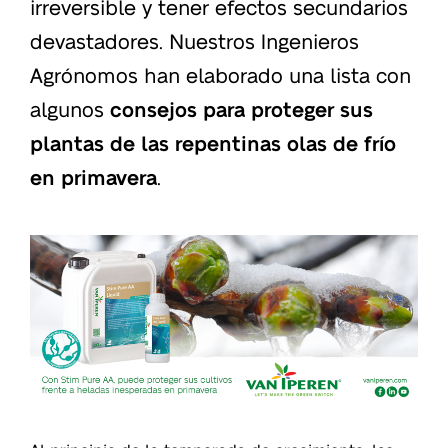
irreversible y tener efectos secundarios
devastadores. Nuestros Ingenieros
Agrónomos han elaborado una lista con
algunos
consejos para proteger sus
plantas de las repentinas olas de frío
en primavera
.