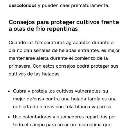
descoloridos
y pueden caer prematuramente.
Consejos para proteger cultivos frente
a olas de frío repentinas
Cuando las temperaturas agradables durante el
día no dan señales de heladas entrantes, es mejor
mantenerse alerta durante el comienzo de la
primavera. Con estos consejos podrá proteger sus
cultivos de las heladas:
Cubra y proteja los cultivos vulnerables: su
mejor defensa contra una helada tardía es una
cubierta de hileras con tela blanca vaporosa
Use calentadores y quemadores repartidos por
todo el campo para crear un microclima que