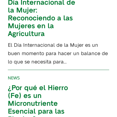
Día Internacional de
la Mujer:
Reconociendo a las
Mujeres en la
Agricultura
El Día Internacional de la Mujer es un
buen momento para hacer un balance de
lo que se necesita para…
NEWS
¿Por qué el Hierro
(Fe) es un
Micronutriente
Esencial para las