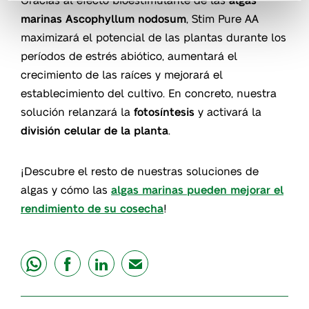
marinas Ascophyllum nodosum
, Stim Pure AA
maximizará el potencial de las plantas durante los
períodos de estrés abiótico, aumentará el
crecimiento de las raíces y mejorará el
establecimiento del cultivo. En concreto, nuestra
solución relanzará la
fotosíntesis
y activará la
división celular de la planta
.
¡Descubre el resto de nuestras soluciones de
algas y cómo las
algas marinas pueden mejorar el
rendimiento de su cosecha
!
share
share
share
mail