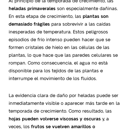
Al principio de la temporada de crecimiento, las
heladas primaverales
son especialmente dañinas.
En esta etapa de crecimiento, las
plantas son
demasiado frágiles
para sobrevivir a las caídas
inesperadas de temperatura. Estos peligrosos
episodios de frío intenso pueden hacer que se
formen cristales de hielo en las células de las
plantas, lo que hace que las paredes celulares se
rompan. Como consecuencia, el agua no está
disponible para los tejidos de las plantas e
interrumpe el movimiento de los fluidos.
La evidencia clara de daño por heladas puede ser
inmediatamente visible o aparecer más tarde en la
temporada de crecimiento. Como resultado, las
hojas pueden volverse viscosas y oscuras
y, a
veces, los
frutos se vuelven amarillos o