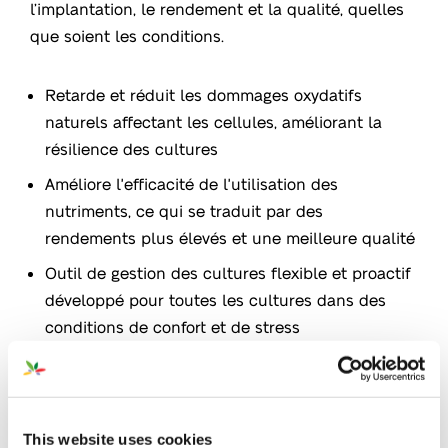
l’implantation, le rendement et la qualité, quelles
que soient les conditions.
Retarde et réduit les dommages oxydatifs
naturels affectant les cellules, améliorant la
résilience des cultures
Améliore l'efficacité de l'utilisation des
nutriments, ce qui se traduit par des
rendements plus élevés et une meilleure qualité
Outil de gestion des cultures flexible et proactif
développé pour toutes les cultures dans des
conditions de confort et de stress
Application
This website uses cookies