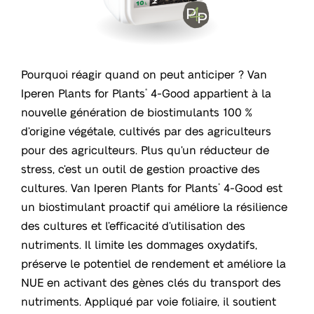
Pourquoi réagir quand on peut anticiper ? Van
Iperen Plants for Plants
4-Good appartient à la
®
nouvelle génération de biostimulants 100 %
d’origine végétale, cultivés par des agriculteurs
pour des agriculteurs. Plus qu’un réducteur de
stress, c’est un outil de gestion proactive des
cultures. Van Iperen Plants for Plants
4-Good est
®
un biostimulant proactif qui améliore la résilience
des cultures et l’efficacité d’utilisation des
nutriments. Il limite les dommages oxydatifs,
préserve le potentiel de rendement et améliore la
NUE en activant des gènes clés du transport des
nutriments. Appliqué par voie foliaire, il soutient