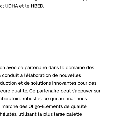
 : l’IDHA et le HBED.
ion avec ce partenaire dans le domaine des
 conduit à l’élaboration de nouvelles
uction et de solutions innovantes pour des
eure qualité. Ce partenaire peut s’appuyer sur
aboratoire robustes, ce qui au final nous
au marché des Oligo-Eléments de qualité
hélatés, utilisant la plus large palette