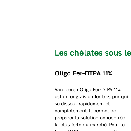
Les chélates sous l
Oligo Fer-DTPA 11%
Van Iperen Oligo Fer-DTPA 11%
est un engrais en fer très pur qui
se dissout rapidement et
complètement. Il permet de
préparer la solution concentrée
la plus forte du marché. Pour le