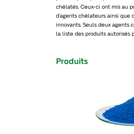
chélatés. Ceux-ci ont mis au 
d’agents chélateurs ainsi que
innovants. Seuls deux agents 
la liste des produits autorisés
Produits