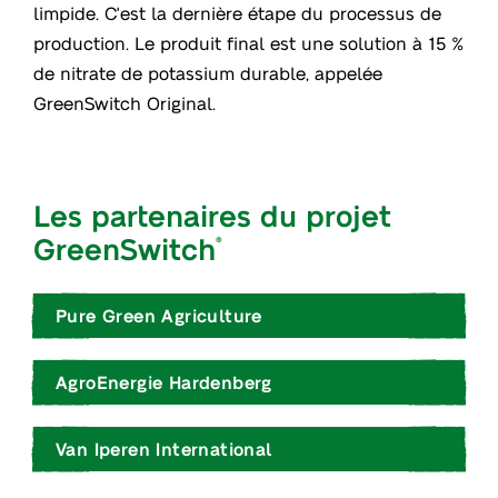
limpide. C'est la dernière étape du processus de
production. Le produit final est une solution à 15 %
de nitrate de potassium durable, appelée
GreenSwitch Original.
Les partenaires du projet
GreenSwitch
®
Pure Green Agriculture
https://www.vaniperen.com/fr/hi
AgroEnergie Hardenberg
Van Iperen International