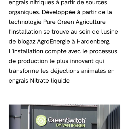
engrais nitriques à partir de sources
organiques. Développée à partir de la
technologie Pure Green Agriculture,
l'installation se trouve au sein de l’usine
de biogaz AgroEnergie à Hardenberg.
L'installation compte avec le processus
de production le plus innovant qui
transforme les déjections animales en
engrais Nitrate liquide.