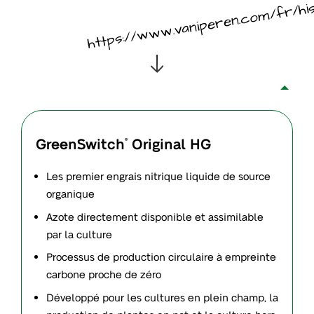
GreenSwitch
Original HG
®
Les premier engrais nitrique liquide de source
organique
Azote directement disponible et assimilable
par la culture
Processus de production circulaire à empreinte
carbone proche de zéro
Développé pour les cultures en plein champ, la