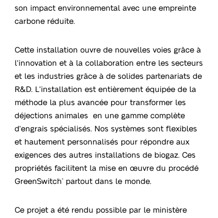
son impact environnemental avec une empreinte
carbone réduite.
Cette installation ouvre de nouvelles voies grâce à
l'innovation et à la collaboration entre les secteurs
et les industries grâce à de solides partenariats de
R&D. L'installation est entièrement équipée de la
méthode la plus avancée pour transformer les
déjections animales en une gamme complète
d'engrais spécialisés. Nos systèmes sont flexibles
et hautement personnalisés pour répondre aux
exigences des autres installations de biogaz. Ces
propriétés facilitent la mise en œuvre du procédé
GreenSwitch
partout dans le monde.
®
Ce projet a été rendu possible par le ministère