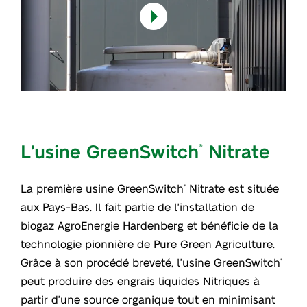
L'usine GreenSwitch
Nitrate
®
La première usine GreenSwitch
Nitrate est située
®
aux Pays-Bas. Il fait partie de l'installation de
biogaz AgroEnergie Hardenberg et bénéficie de la
technologie pionnière de Pure Green Agriculture.
Grâce à son procédé breveté, l'usine GreenSwitch
®
peut produire des engrais liquides Nitriques à
partir d'une source organique tout en minimisant