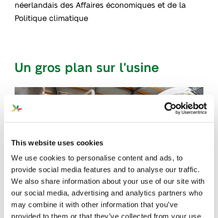
néerlandais des Affaires économiques et de la
Politique climatique
Un gros plan sur l'usine
This website uses cookies
We use cookies to personalise content and ads, to
provide social media features and to analyse our traffic.
We also share information about your use of our site with
our social media, advertising and analytics partners who
may combine it with other information that you’ve
provided to them or that they’ve collected from your use