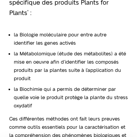
spécifique des produits Plants for
Plants
:
®
la Biologie moléculaire pour entre autre
identifier les genes activés
la Métabolomique (étude des métabolites) a été
mise en oeuvre afin d’identifier les composés
produits par la plantes suite à l’application du
produit
la Biochimie qui a permis de déterminer par
quelle voie le produit protège la plante du stress
oxydatif
Ces différentes méthodes ont fait leurs preuves
comme outils essentiels pour la caractérisation et
la compréhension des phénomènes biologiques et