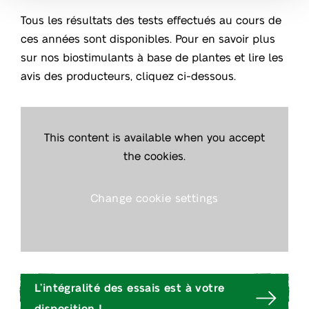
Tous les résultats des tests effectués au cours de
ces années sont disponibles. Pour en savoir plus
sur nos biostimulants à base de plantes et lire les
avis des producteurs, cliquez ci-dessous.
This content is available when you accept
the cookies.
Change cookie settings
L’intégralité des essais est à votre
disposition !