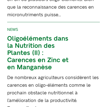
que la reconnaissance des carences en
micronutriments puisse…
NEWS
Oligoéléments dans
la Nutrition des
Plantes (II) :
Carences en Zinc et
en Manganèse
De nombreux agriculteurs considèrent les
carences en oligo-éléments comme le
prochain obstacle nutritionnel à
l’amélioration de la productivité.