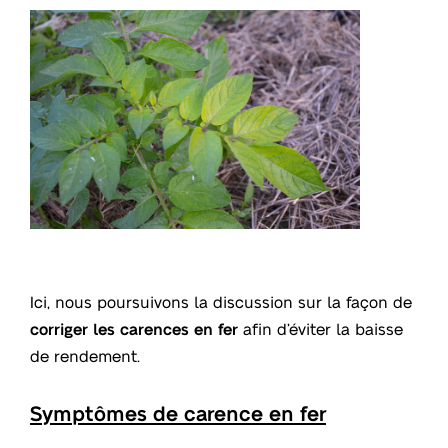
Ici, nous poursuivons la discussion sur la façon de
corriger les carences en fer
afin d’éviter la baisse
de rendement.
Symptômes de carence en fer