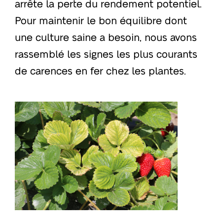
arrête la perte du rendement potentiel.
Pour maintenir le bon équilibre dont
une culture saine a besoin, nous avons
rassemblé les signes les plus courants
de carences en fer chez les plantes.