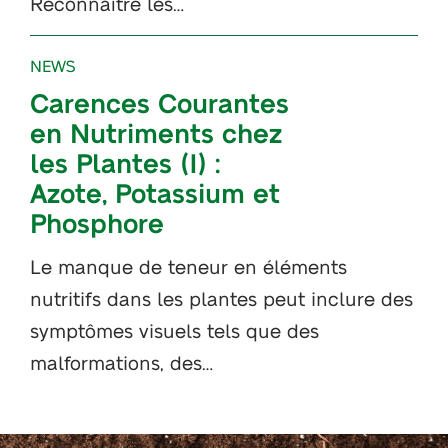
Reconnaître les…
NEWS
Carences Courantes
en Nutriments chez
les Plantes (I) :
Azote, Potassium et
Phosphore
Le manque de teneur en éléments
nutritifs dans les plantes peut inclure des
symptômes visuels tels que des
malformations, des…