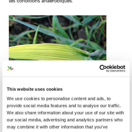
les conditions anaérobiques.
This website uses cookies
We use cookies to personalise content and ads, to
provide social media features and to analyse our traffic.
We also share information about your use of our site with
our social media, advertising and analytics partners who
may combine it with other information that you’ve