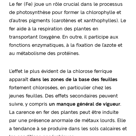
Le fer (Fe) joue un rôle crucial dans le processus
de photosynthèse pour former la chlorophylle et
d’autres pigments (carotènes et xanthophylles). Le
fer aide à la respiration des plantes en
transportant l’oxygène. En outre, il participe aux
fonctions enzymatiques, à la fixation de l’azote et
au métabolisme des protéines.
L’effet le plus évident de la chlorose ferrique
apparaît
dans les zones de la base des feuilles
fortement chlorosées, en particulier chez les
jeunes feuilles. Des effets secondaires peuvent
suivre, y compris
un manque général de vigueur
.
La carence en fer des plantes peut être induite
par une présence anormale de métaux lourds. Elle
a tendance à se produire dans les sols calcaires et