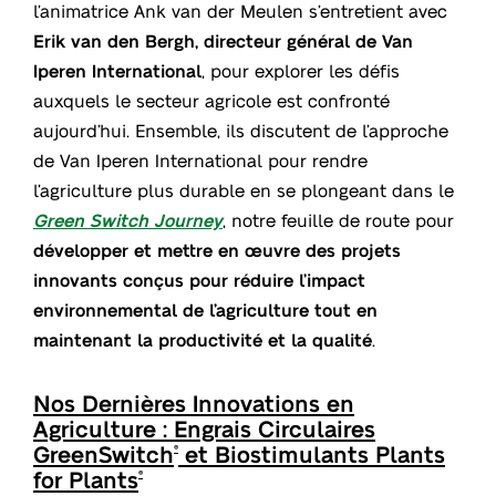
l’animatrice Ank van der Meulen s’entretient avec
Erik van den Bergh, directeur général de Van
Iperen International
, pour explorer les défis
auxquels le secteur agricole est confronté
aujourd’hui. Ensemble, ils discutent de l’approche
de Van Iperen International pour rendre
l’agriculture plus durable en se plongeant dans le
Green Switch Journey
, notre feuille de route pour
développer et mettre en œuvre des projets
innovants conçus pour réduire l’impact
environnemental de l’agriculture tout en
maintenant la productivité et la qualité
.
Nos Dernières Innovations en
Agriculture : Engrais Circulaires
GreenSwitch
et Biostimulants Plants
®
for Plants
®