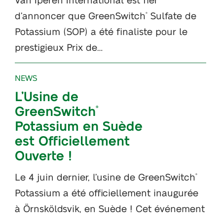
d’annoncer que GreenSwitch
Sulfate de
®
Potassium (SOP) a été finaliste pour le
prestigieux Prix de…
NEWS
L’Usine de
GreenSwitch
®
Potassium en Suède
est Officiellement
Ouverte !
Le 4 juin dernier, l’usine de GreenSwitch
®
Potassium a été officiellement inaugurée
à Örnsköldsvik, en Suède ! Cet événement