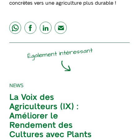
concrètes vers une agriculture plus durable !
share
share
share
mail
Également intéressant
NEWS
La Voix des
Agriculteurs (IX) :
Améliorer le
Rendement des
Cultures avec Plants