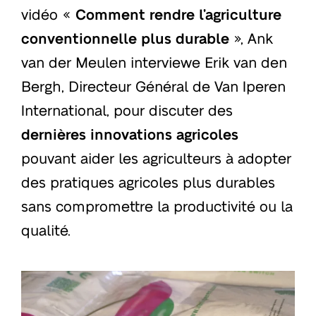
vidéo «
Comment rendre l’agriculture
conventionnelle plus durable
», Ank
van der Meulen interviewe Erik van den
Bergh, Directeur Général de Van Iperen
International, pour discuter des
dernières innovations agricoles
pouvant aider les agriculteurs à adopter
des pratiques agricoles plus durables
sans compromettre la productivité ou la
qualité.