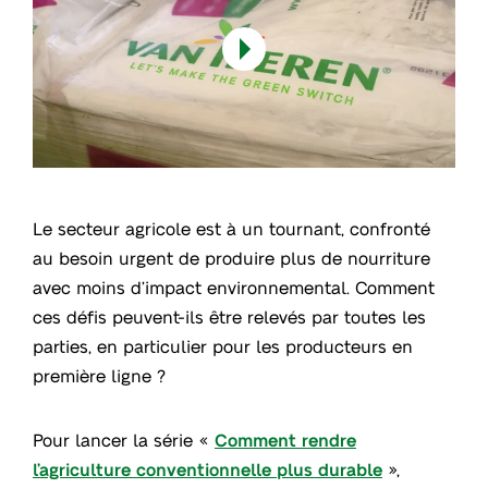
Le secteur agricole est à un tournant, confronté
au besoin urgent de produire plus de nourriture
avec moins d’impact environnemental. Comment
ces défis peuvent-ils être relevés par toutes les
parties, en particulier pour les producteurs en
première ligne ?
Pour lancer la série «
Comment rendre
l’agriculture conventionnelle plus durable
»,