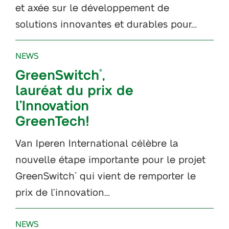
et axée sur le développement de
solutions innovantes et durables pour…
NEWS
GreenSwitch
,
®
lauréat du prix de
l’Innovation
GreenTech!
Van Iperen International célèbre la
nouvelle étape importante pour le projet
GreenSwitch
qui vient de remporter le
®
prix de l’innovation…
NEWS