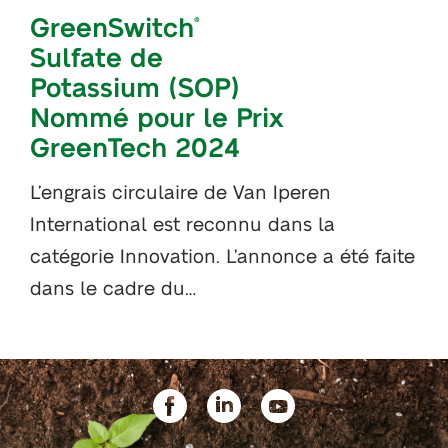
GreenSwitch
®
Sulfate de
Potassium (SOP)
Nommé pour le Prix
GreenTech 2024
L’engrais circulaire de Van Iperen
International est reconnu dans la
catégorie Innovation. L’annonce a été faite
dans le cadre du…