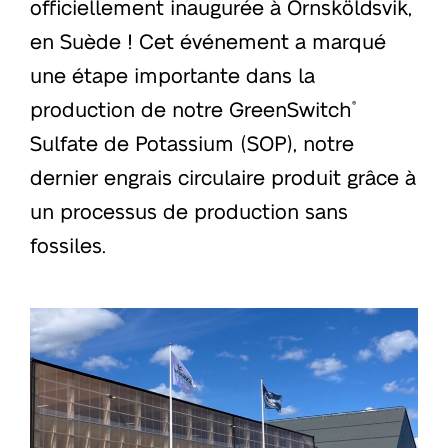
officiellement inaugurée à Örnsköldsvik,
en Suède ! Cet événement a marqué
une étape importante dans la
production de notre GreenSwitch
®
Sulfate de Potassium (SOP), notre
dernier engrais circulaire produit grâce à
un processus de production sans
fossiles.