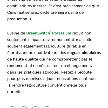
combustibles fossiles. Et c’est précisément ce que
Cinis réalise avec cette première usine de
production. »
L’usine de
GreenSwitch
Potassium
réduit non
®
seulement l’impact environnemental, mais elle
soutient également l’agriculture durable en
fournissant aux cultivateurs des
engrais circulaires
de haute qualité
qui ne compromettent pas le
rendement ni ne nécessitent de changements
dans les pratiques agricoles. Restez à l’écoute
pour plus de mises à jour , nous allons continuer
à rendre l’agriculture conventionnelle plus
durable !