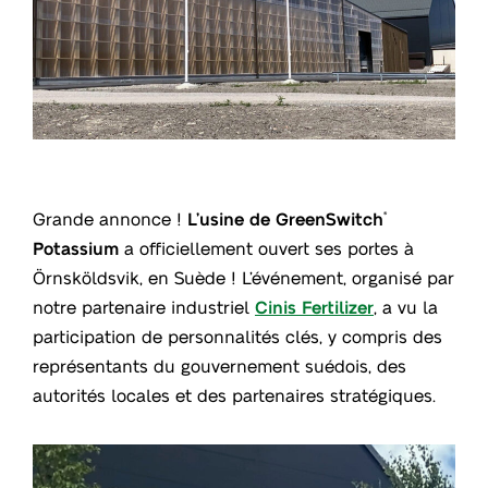
Grande annonce !
L’usine de GreenSwitch
®
Potassium
a officiellement ouvert ses portes à
Örnsköldsvik, en Suède ! L’événement, organisé par
notre partenaire industriel
Cinis Fertilizer
, a vu la
participation de personnalités clés, y compris des
représentants du gouvernement suédois, des
autorités locales et des partenaires stratégiques.