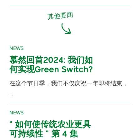
其他要闻
NEWS
慕然回首2024: 我们如
何实现Green Switch?
在这个节日季，我们不仅庆祝一年即将结束，
…
NEWS
“ 如何使传统农业更具
可持续性 ” 第 4 集