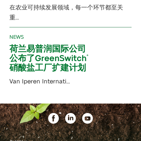
在农业可持续发展领域，每一个环节都至关
重…
NEWS
荷兰易普润国际公司
公布了GreenSwitch
®
硝酸盐工厂扩建计划
Van Iperen Internati…