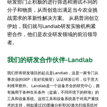
研发部门正积极的进行筛选和测试不同的
分子和物质，从而创造出满足当今农业挑
战需求的革新性解决方案。 从易普润创立
伊始，我们就与Landlab研发实验机构紧
密合作，他们是农业研发领域的前沿领导
者。
我们的研发合作伙伴-Landlab
我们所有研发项目的起点是Landlab，这是一家专门从
事农业的GEP（良好实验室）认证研发公司，位于意大
利维琴察外。 Landlab是一个设备齐全的研究中心，拥
有施用于各种生长条件（盆栽，不同环境下的样地）的
工具和设备系统。这些工具和设备系统基于对高产量技
术的支持，例如通过2D图像分析和3D激光扫描系统对