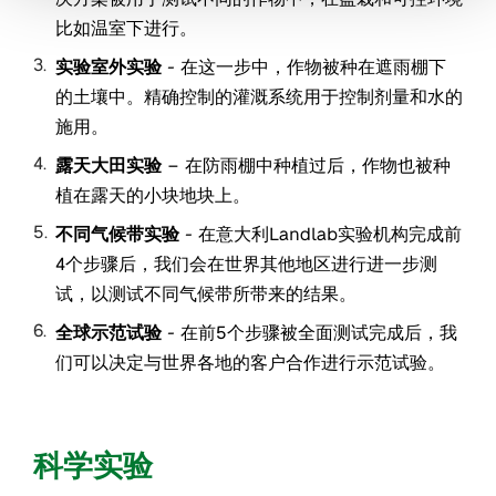
比如温室下进行。
实验室外实验
- 在这一步中，作物被种在遮雨棚下
的土壤中。精确控制的灌溉系统用于控制剂量和水的
施用。
露天大田实验
– 在防雨棚中种植过后，作物也被种
植在露天的小块地块上。
不同气候带实验
- 在意大利Landlab实验机构完成前
4个步骤后，我们会在世界其他地区进行进一步测
试，以测试不同气候带所带来的结果。
全球示范试验
- 在前5个步骤被全面测试完成后，我
们可以决定与世界各地的客户合作进行示范试验。
科学实验