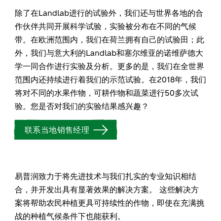
除了在Landlab进行的试验外，我们还与世界各地的合
作伙伴共同开展科学试验，实验被分布在不同的气候
带。在欧洲范围内，我们在荷兰拥有自己的试验田；此
外，我们与意大利的Landlab和塞尔维亚的诺维萨德大
学一同合作进行实验及分析。更多的是，我们在全世界
范围内还持续进行着我们的示范试验。在2018年，我们
将对不同的水果作物，可耕作物和蔬菜进行50多次试
验。您是否对我们的实验结果感兴趣？
联系当地销售经理
易普润致力于将先进技术与我们扎实的专业知识相结
合，并开发出具有显著效果的解决方案。 这些解决方
案将帮助农民种植更具可持续性的作物，即使在充满挑
战的种植气候条件下也能获利。