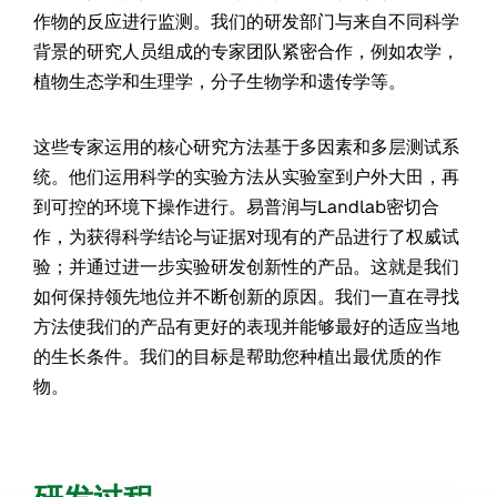
作物的反应进行监测。我们的研发部门与来自不同科学
背景的研究人员组成的专家团队紧密合作，例如农学，
植物生态学和生理学，分子生物学和遗传学等。
这些专家运用的核心研究方法基于多因素和多层测试系
统。他们运用科学的实验方法从实验室到户外大田，再
到可控的环境下操作进行。易普润与Landlab密切合
作，为获得科学结论与证据对现有的产品进行了权威试
验；并通过进一步实验研发创新性的产品。这就是我们
如何保持领先地位并不断创新的原因。我们一直在寻找
方法使我们的产品有更好的表现并能够最好的适应当地
的生长条件。我们的目标是帮助您种植出最优质的作
物。
研发过程