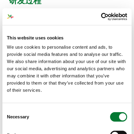
This website uses cookies
We use cookies to personalise content and ads, to
provide social media features and to analyse our traffic.
We also share information about your use of our site with
our social media, advertising and analytics partners who
may combine it with other information that you’ve
provided to them or that they’ve collected from your use
of their services.
Consent
Necessary
Selection