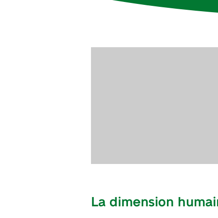
La dimension humain