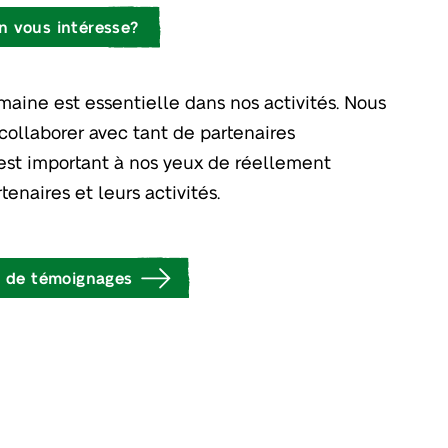
n vous intéresse?
aine est essentielle dans nos activités. Nous
collaborer avec tant de partenaires
 est important à nos yeux de réellement
tenaires et leurs activités.
 de témoignages