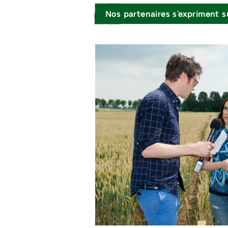
Nos partenaires s’expriment s