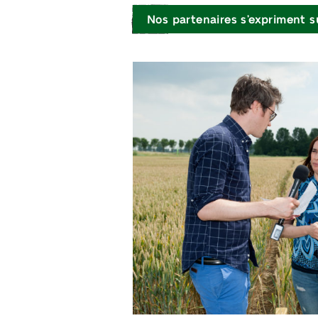
Nos partenaires s’expriment s