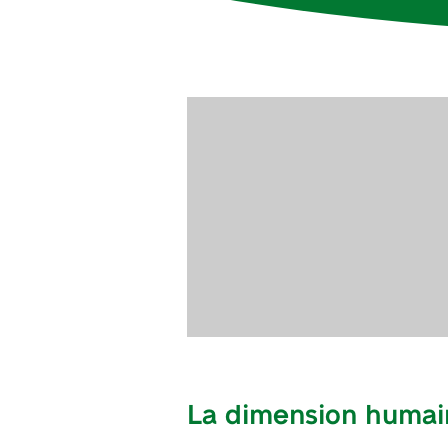
La dimension humain