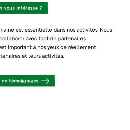
n vous intéresse ?
aine est essentielle dans nos activités. Nous
collaborer avec tant de partenaires
 est important à nos yeux de réellement
tenaires et leurs activités.
 de témoignages