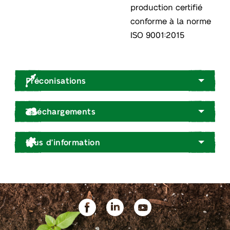
production certifié
conforme à la norme
ISO 9001:2015
Préconisations
Téléchargements
Plus d'information