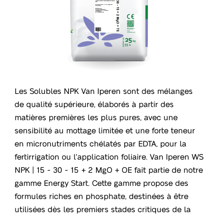
Les Solubles NPK Van Iperen sont des mélanges
de qualité supérieure, élaborés à partir des
matières premières les plus pures, avec une
sensibilité au mottage limitée et une forte teneur
en micronutriments chélatés par EDTA, pour la
fertirrigation ou l'application foliaire. Van Iperen WS
NPK | 15 - 30 - 15 + 2 MgO + OE fait partie de notre
gamme Energy Start. Cette gamme propose des
formules riches en phosphate, destinées à être
utilisées dès les premiers stades critiques de la