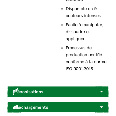
Disponible en 9
couleurs intenses
Facile à manipuler,
dissoudre et
appliquer
Processus de
production certifié
conforme à la norme
ISO 9001:2015
Préconisations
Téléchargements