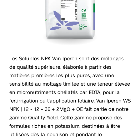
Les Solubles NPK Van Iperen sont des mélanges
de qualité supérieure, élaborés à partir des
matières premières les plus pures, avec une
sensibilité au mottage limitée et une teneur élevée
en micronutriments chélatés par EDTA, pour la
fertirrigation ou l'application foliaire. Van Iperen WS
NPK | 12 - 12 - 36 + 2MgO + OE fait partie de notre
gamme Quality Yield. Cette gamme propose des
formules riches en potassium, destinées à être
utilisées dès la nouaison et pendant le