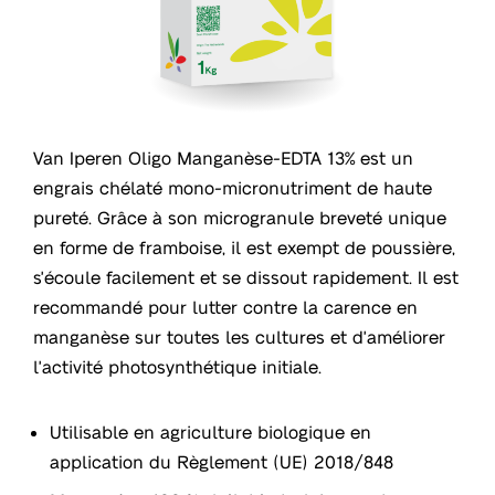
Van Iperen Oligo Manganèse-EDTA 13% est un
engrais chélaté mono-micronutriment de haute
pureté. Grâce à son microgranule breveté unique
en forme de framboise, il est exempt de poussière,
s'écoule facilement et se dissout rapidement. Il est
recommandé pour lutter contre la carence en
manganèse sur toutes les cultures et d'améliorer
l'activité photosynthétique initiale.
Utilisable en agriculture biologique en
application du Règlement (UE) 2018/848