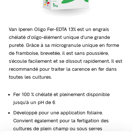
Van Iperen Oligo Fer-EDTA 13% est un engrais
chélaté d'oligo-élément unique d'une grande
pureté. Grâce à sa microgranule unique en forme
de framboise, brevetée, il est sans poussière,
s'écoule facilement et se dissout rapidement. Il est
recommandé pour traiter la carence en fer dans
toutes les cultures.
Fer 100 % chélaté et pleinement disponible
jusqu'à un pH de 6
Développé pour une application foliaire.
Convient également pour la fertigation des
cultures de plein champ ou sous serres