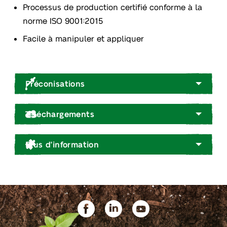
Processus de production certifié conforme à la
norme ISO 9001:2015
Facile à manipuler et appliquer
Préconisations
Téléchargements
Plus d'information