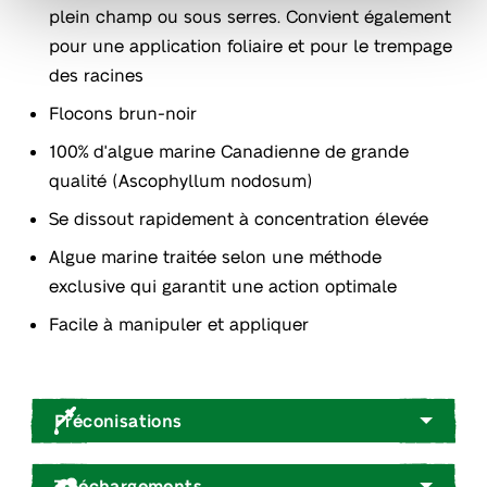
plein champ ou sous serres. Convient également
pour une application foliaire et pour le trempage
des racines
Flocons brun-noir
100% d'algue marine Canadienne de grande
qualité (Ascophyllum nodosum)
Se dissout rapidement à concentration élevée
Algue marine traitée selon une méthode
exclusive qui garantit une action optimale
Facile à manipuler et appliquer
Préconisations
Téléchargements