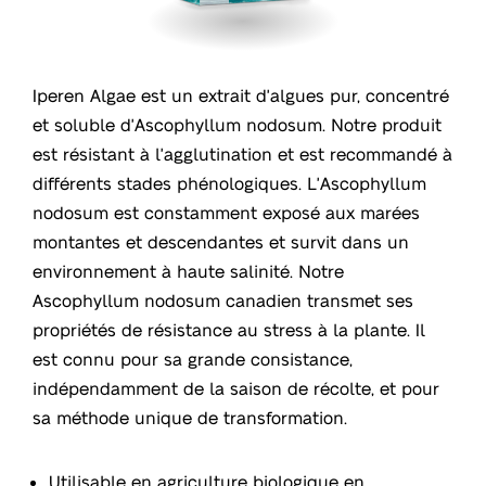
Iperen Algae est un extrait d'algues pur, concentré
et soluble d'Ascophyllum nodosum. Notre produit
est résistant à l'agglutination et est recommandé à
différents stades phénologiques. L'Ascophyllum
nodosum est constamment exposé aux marées
montantes et descendantes et survit dans un
environnement à haute salinité. Notre
Ascophyllum nodosum canadien transmet ses
propriétés de résistance au stress à la plante. Il
est connu pour sa grande consistance,
indépendamment de la saison de récolte, et pour
sa méthode unique de transformation.
Utilisable en agriculture biologique en