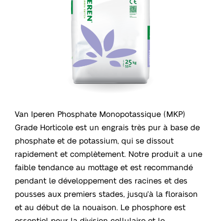
Van Iperen Phosphate Monopotassique (MKP)
Grade Horticole est un engrais très pur à base de
phosphate et de potassium, qui se dissout
rapidement et complètement. Notre produit a une
faible tendance au mottage et est recommandé
pendant le développement des racines et des
pousses aux premiers stades, jusqu'à la floraison
et au début de la nouaison. Le phosphore est
essentiel pour la division cellulaire et le