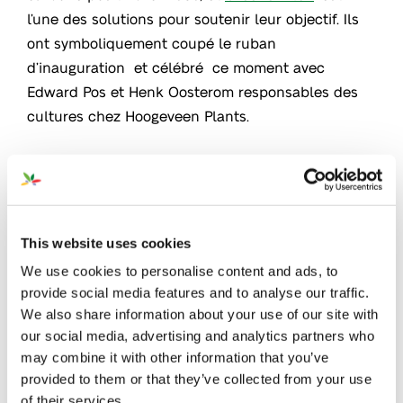
l’une des solutions pour soutenir leur objectif. Ils
ont symboliquement coupé le ruban
d’inauguration et célébré ce moment avec
Edward Pos et Henk Oosterom responsables des
cultures chez Hoogeveen Plants.
This website uses cookies
We use cookies to personalise content and ads, to
provide social media features and to analyse our traffic.
We also share information about your use of our site with
our social media, advertising and analytics partners who
may combine it with other information that you’ve
provided to them or that they’ve collected from your use
of their services.