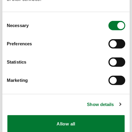
Consent
Necessary
Selection
Preferences
Statistics
Marketing
Show details
Allow all