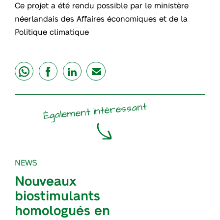
Ce projet a été rendu possible par le ministère
néerlandais des Affaires économiques et de la
Politique climatique
share
share
share
mail
Également intéressant
NEWS
Nouveaux
biostimulants
homologués en