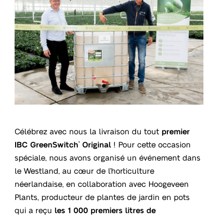
Célébrez avec nous la livraison du tout
premier
IBC GreenSwitch
Original
! Pour cette occasion
®
spéciale, nous avons organisé un événement dans
le Westland, au cœur de l’horticulture
néerlandaise, en collaboration avec Hoogeveen
Plants, producteur de plantes de jardin en pots
qui a reçu
les 1 000 premiers litres de