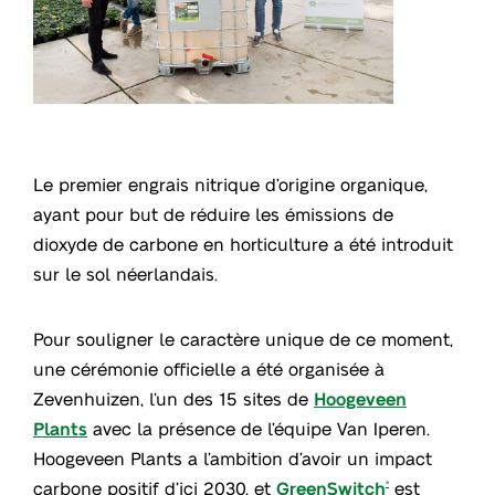
Le premier engrais nitrique d’origine organique,
ayant pour but de réduire les émissions de
dioxyde de carbone en horticulture a été introduit
sur le sol néerlandais.
Pour souligner le caractère unique de ce moment,
une cérémonie officielle a été organisée à
Zevenhuizen, l’un des 15 sites de
Hoogeveen
Plants
avec la présence de l’équipe Van Iperen.
Hoogeveen Plants a l’ambition d’avoir un impact
carbone positif d’ici 2030, et
GreenSwitch
est
®