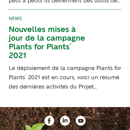
NEWS
Nouvelles mises à
jour de la campagne
Plants for Plants
®
2021
Le déploiement de la campagne Plants for
Plants
2021 est en cours, voici un résumé
®
des dernières activités du Projet…