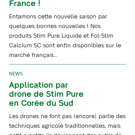
France !
Entamons cette nouvelle saison par
quelques bonnes nouvelles ! Nos
produits Stim Pure Liquide et Fol-Stim
Calcium SC sont enfin disponibles sur le
marché français…
NEWS
Application par
drone de Stim Pure
en Corée du Sud
Les drones ne font pas (encore) partie des
techniques agricole traditionnelles, mais
petit a petits ils deviennent des outils de…