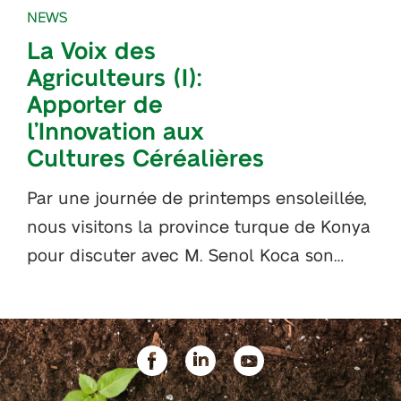
NEWS
La Voix des
Agriculteurs (I):
Apporter de
l’Innovation aux
Cultures Céréalières
Par une journée de printemps ensoleillée,
nous visitons la province turque de Konya
pour discuter avec M. Senol Koca son…