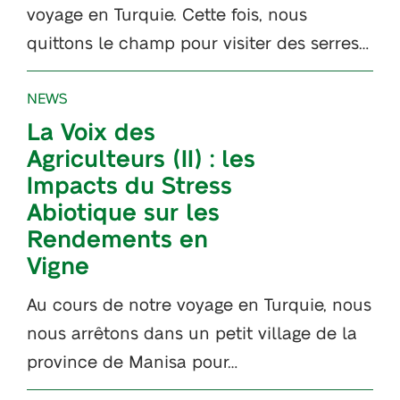
voyage en Turquie. Cette fois, nous
quittons le champ pour visiter des serres…
NEWS
La Voix des
Agriculteurs (II) : les
Impacts du Stress
Abiotique sur les
Rendements en
Vigne
Au cours de notre voyage en Turquie, nous
nous arrêtons dans un petit village de la
province de Manisa pour…