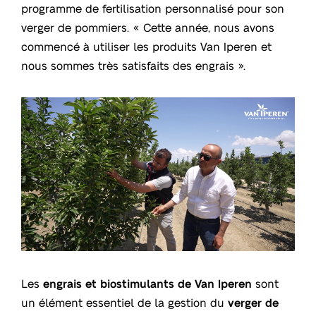
programme de fertilisation personnalisé pour son
verger de pommiers. « Cette année, nous avons
commencé à utiliser les produits Van Iperen et
nous sommes très satisfaits des engrais ».
Les
engrais et biostimulants de Van Iperen
sont
un élément essentiel de la gestion du
verger de