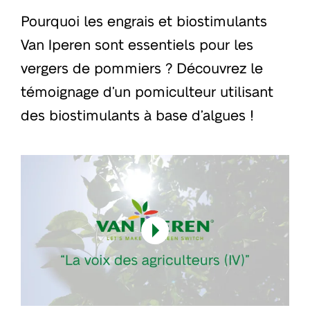
Pourquoi les engrais et biostimulants
Van Iperen sont essentiels pour les
vergers de pommiers ? Découvrez le
témoignage d’un pomiculteur utilisant
des biostimulants à base d’algues !