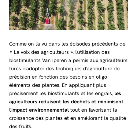
Comme on l’a vu dans les épisodes précédents de
« La voix des agriculteurs », l’utilisation des
biostimulants Van Iperen a permis aux agriculteurs
turcs d’adopter des techniques d’agriculture de
précision en fonction des besoins en oligo-
éléments des plantes. En appliquant plus
précisément les biostimulants et les engrais,
les
agriculteurs réduisent les déchets et minimisent
l’impact environnemental
tout en favorisant la
croissance des plantes et en améliorant la qualité
des fruits.