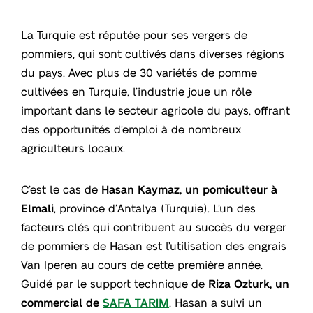
La Turquie est réputée pour ses vergers de
pommiers, qui sont cultivés dans diverses régions
du pays. Avec plus de 30 variétés de pomme
cultivées en Turquie, l’industrie joue un rôle
important dans le secteur agricole du pays, offrant
des opportunités d’emploi à de nombreux
agriculteurs locaux.
C’est le cas de
Hasan Kaymaz, un pomiculteur à
Elmali
, province d’Antalya (Turquie). L’un des
facteurs clés qui contribuent au succès du verger
de pommiers de Hasan est l’utilisation des engrais
Van Iperen au cours de cette première année.
Guidé par le support technique de
Riza Ozturk, un
commercial de
SAFA TARIM
, Hasan a suivi un