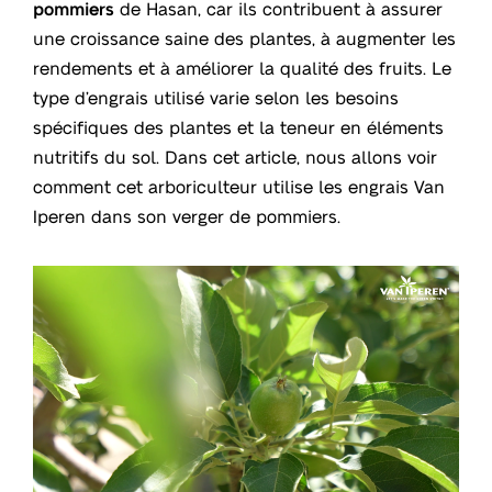
pommiers
de Hasan, car ils contribuent à assurer
une croissance saine des plantes, à augmenter les
rendements et à améliorer la qualité des fruits. Le
type d’engrais utilisé varie selon les besoins
spécifiques des plantes et la teneur en éléments
nutritifs du sol. Dans cet article, nous allons voir
comment cet arboriculteur utilise les engrais Van
Iperen dans son verger de pommiers.