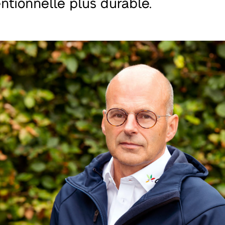
ntionnelle plus durable.