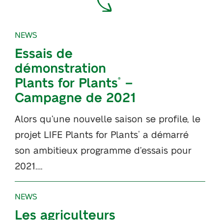
NEWS
Essais de
démonstration
Plants for Plants
–
®
Campagne de 2021
Alors qu’une nouvelle saison se profile, le
projet LIFE Plants for Plants
a démarré
®
son ambitieux programme d’essais pour
2021….
NEWS
Les agriculteurs