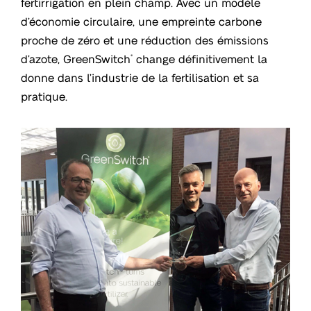
fertirrigation en plein champ. Avec un modèle
d’économie circulaire, une empreinte carbone
proche de zéro et une réduction des émissions
d’azote, GreenSwitch
change définitivement la
®
donne dans l’industrie de la fertilisation et sa
pratique.