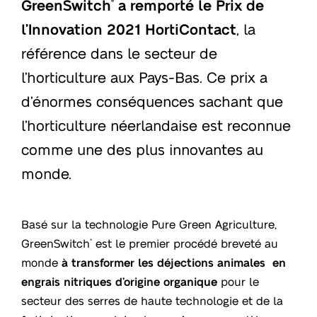
GreenSwitch
a remporté le Prix de
®
l’Innovation 2021 HortiContact
, la
référence dans le secteur de
l’horticulture aux Pays-Bas. Ce prix a
d’énormes conséquences sachant que
l’horticulture néerlandaise est reconnue
comme une des plus innovantes au
monde.
Basé sur la technologie Pure Green Agriculture,
GreenSwitch
est le premier procédé breveté au
®
monde
à transformer les déjections animales en
engrais nitriques d’origine organique
pour le
secteur des serres de haute technologie et de la