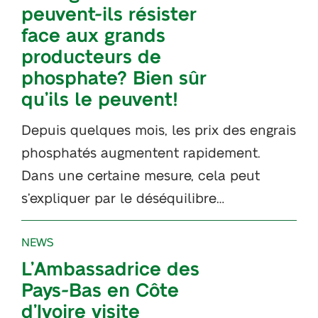
peuvent-ils résister
face aux grands
producteurs de
phosphate? Bien sûr
qu’ils le peuvent!
Depuis quelques mois, les prix des engrais
phosphatés augmentent rapidement.
Dans une certaine mesure, cela peut
s’expliquer par le déséquilibre…
NEWS
L’Ambassadrice des
Pays-Bas en Côte
d’Ivoire visite