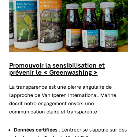
Promouvoir la sensibilisation et
prévenir le « Greenwashing »
La transparence est une pierre angulaire de
l’approche de Van Iperen International. Marine
décrit notre engagement envers une
communication claire et transparente :
Données certifiées
: L’entreprise s’appuie sur des