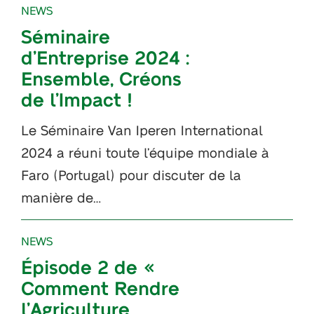
NEWS
Séminaire
d’Entreprise 2024 :
Ensemble, Créons
de l’Impact !
Le Séminaire Van Iperen International
2024 a réuni toute l’équipe mondiale à
Faro (Portugal) pour discuter de la
manière de…
NEWS
Épisode 2 de «
Comment Rendre
l’Agriculture