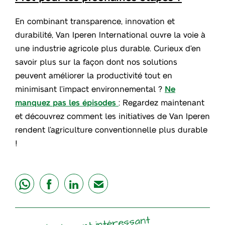
En combinant transparence, innovation et
durabilité, Van Iperen International ouvre la voie à
une industrie agricole plus durable. Curieux d’en
savoir plus sur la façon dont nos solutions
peuvent améliorer la productivité tout en
minimisant l’impact environnemental ?
Ne
manquez pas les épisodes
: Regardez maintenant
et découvrez comment les initiatives de Van Iperen
rendent l’agriculture conventionnelle plus durable
!
share
share
share
mail
Également intéressant