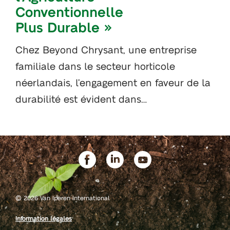
Conventionnelle
Plus Durable »
Chez Beyond Chrysant, une entreprise
familiale dans le secteur horticole
néerlandais, l’engagement en faveur de la
durabilité est évident dans…
©
2026 Van Iperen International
Information légales