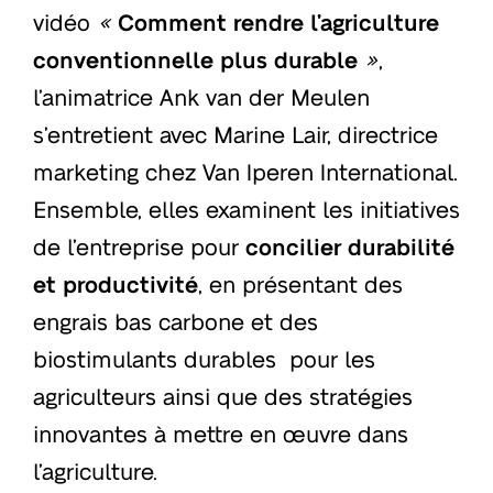
vidéo
«
Comment rendre l’agriculture
conventionnelle plus durable
»
,
l’animatrice Ank van der Meulen
s’entretient avec Marine Lair, directrice
marketing chez Van Iperen International.
Ensemble, elles examinent les initiatives
de l’entreprise pour
concilier durabilité
et productivité
, en présentant des
engrais bas carbone et des
biostimulants durables pour les
agriculteurs ainsi que des stratégies
innovantes à mettre en œuvre dans
l’agriculture.