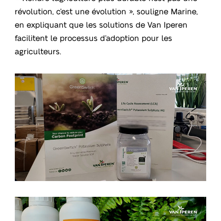
révolution, c’est une évolution », souligne Marine,
en expliquant que les solutions de Van Iperen
facilitent le processus d’adoption pour les
agriculteurs.