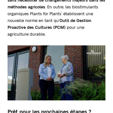
méthodes agricoles
. En outre, les biostimulants
organiques Plants for Plants
établissent une
®
nouvelle norme en tant qu’
Outil de Gestion
Proactive des Cultures (PCM)
pour une
agriculture durable.
Prêt pour les prochaines étapes ?