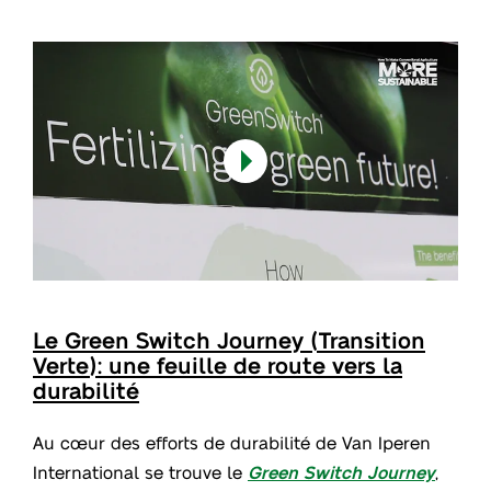
Le Green Switch Journey (Transition
Verte): une feuille de route vers la
durabilité
Au cœur des efforts de durabilité de Van Iperen
International se trouve le
Green Switch Journey
,