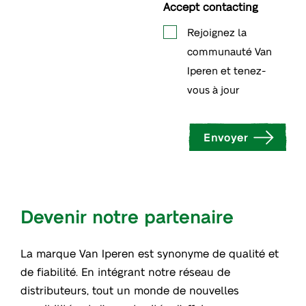
Accept contacting
Rejoignez la
communauté Van
Iperen et tenez-
vous à jour
Envoyer
Devenir notre partenaire
La marque Van Iperen est synonyme de qualité et
de fiabilité. En intégrant notre réseau de
distributeurs, tout un monde de nouvelles