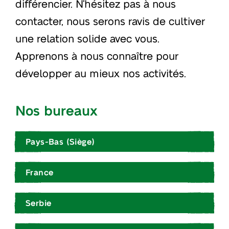
différencier. N’hésitez pas à nous
contacter, nous serons ravis de cultiver
une relation solide avec vous.
Apprenons à nous connaître pour
développer au mieux nos activités.
Nos bureaux
Pays-Bas (Siège)
France
Serbie